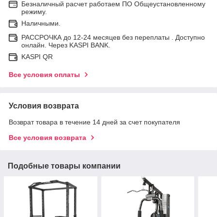
Безналичный расчет работаем ПО Общеустановленному
режиму.
Наличными.
РАССРОЧКА до 12-24 месяцев без переплаты . Доступно
онлайн. Через KASPI BANK.
KASPI QR
Все условия оплаты
Условия возврата
Возврат товара в течение 14 дней за счет покупателя
Все условия возврата
Подобные товары компании