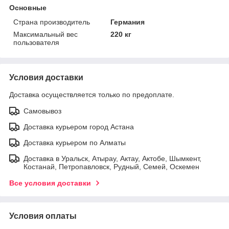
Основные
Страна производитель
Германия
Максимальный вес
220 кг
пользователя
Условия доставки
Доставка осуществляется только по предоплате.
Самовывоз
Доставка курьером город Астана
Доставка курьером по Алматы
Доставка в Уральск, Атырау, Актау, Актобе, Шымкент,
Костанай, Петропавловск, Рудный, Семей, Оскемен
Все условия доставки
Условия оплаты