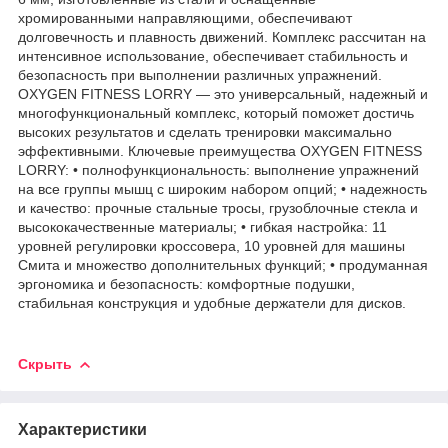
хромированными направляющими, обеспечивают
долговечность и плавность движений. Комплекс рассчитан на
интенсивное использование, обеспечивает стабильность и
безопасность при выполнении различных упражнений.
OXYGEN FITNESS LORRY — это универсальный, надежный и
многофункциональный комплекс, который поможет достичь
высоких результатов и сделать тренировки максимально
эффективными. Ключевые преимущества OXYGEN FITNESS
LORRY: • полнофункциональность: выполнение упражнений
на все группы мышц с широким набором опций; • надежность
и качество: прочные стальные тросы, грузоблочные стекла и
высококачественные материалы; • гибкая настройка: 11
уровней регулировки кроссовера, 10 уровней для машины
Смита и множество дополнительных функций; • продуманная
эргономика и безопасность: комфортные подушки,
стабильная конструкция и удобные держатели для дисков.
Скрыть
Характеристики