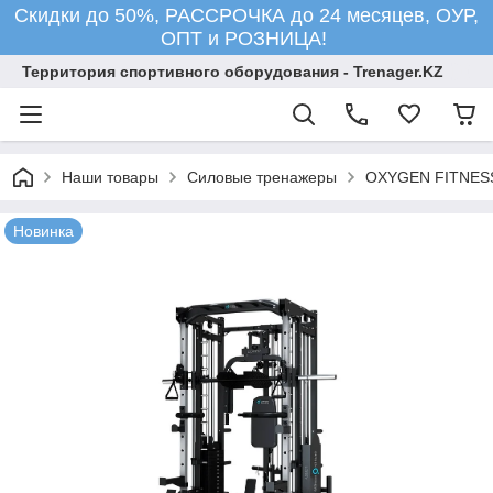
Скидки до 50%, РАССРОЧКА до 24 месяцев, ОУР,
ОПТ и РОЗНИЦА!
Территория спортивного оборудования - Trenager.KZ
Наши товары
Силовые тренажеры
OXYGEN FITNES
Новинка