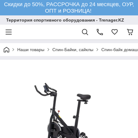
Скидки до 50%, РАССРОЧКА до 24 месяцев, ОУР,
ОПТ и РОЗНИЦА!
Территория спортивного оборудования - Trenager.KZ
Наши товары
Спин-Байки, сайклы
Спин-байк дома