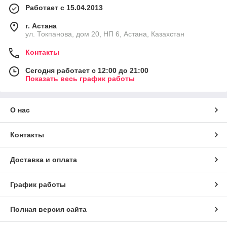
Работает с 15.04.2013
г. Астана
ул. Токпанова, дом 20, НП 6, Астана, Казахстан
Контакты
Сегодня работает с 12:00 до 21:00
Показать весь график работы
О нас
Контакты
Доставка и оплата
График работы
Полная версия сайта