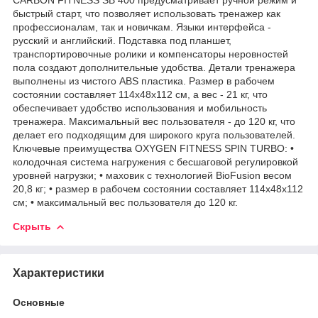
быстрый старт, что позволяет использовать тренажер как
профессионалам, так и новичкам. Языки интерфейса -
русский и английский. Подставка под планшет,
транспортировочные ролики и компенсаторы неровностей
пола создают дополнительные удобства. Детали тренажера
выполнены из чистого ABS пластика. Размер в рабочем
состоянии составляет 114x48x112 см, а вес - 21 кг, что
обеспечивает удобство использования и мобильность
тренажера. Максимальный вес пользователя - до 120 кг, что
делает его подходящим для широкого круга пользователей.
Ключевые преимущества OXYGEN FITNESS SPIN TURBO: •
колодочная система нагружения с бесшаговой регулировкой
уровней нагрузки; • маховик с технологией BioFusion весом
20,8 кг; • размер в рабочем состоянии составляет 114x48x112
см; • максимальный вес пользователя до 120 кг.
Скрыть
Характеристики
Основные