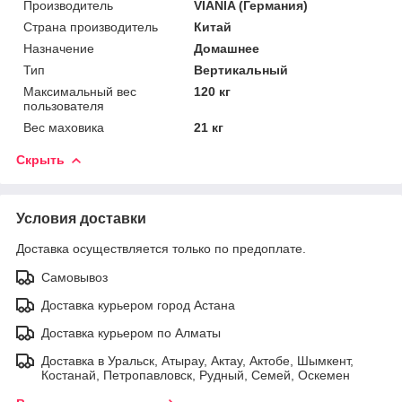
Производитель
VIANIA (Германия)
Страна производитель
Китай
Назначение
Домашнее
Тип
Вертикальный
Максимальный вес
120 кг
пользователя
Вес маховика
21 кг
Скрыть
Условия доставки
Доставка осуществляется только по предоплате.
Самовывоз
Доставка курьером город Астана
Доставка курьером по Алматы
Доставка в Уральск, Атырау, Актау, Актобе, Шымкент,
Костанай, Петропавловск, Рудный, Семей, Оскемен