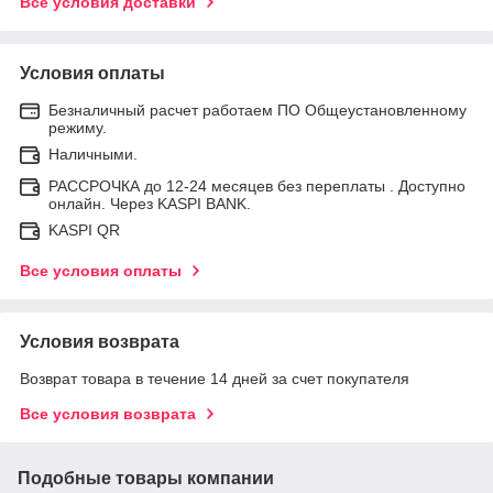
Все условия доставки
Условия оплаты
Безналичный расчет работаем ПО Общеустановленному
режиму.
Наличными.
РАССРОЧКА до 12-24 месяцев без переплаты . Доступно
онлайн. Через KASPI BANK.
KASPI QR
Все условия оплаты
Условия возврата
Возврат товара в течение 14 дней за счет покупателя
Все условия возврата
Подобные товары компании