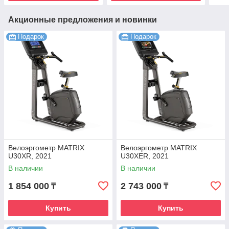
Акционные предложения и новинки
Подарок
Подарок
Велоэргометр MATRIX
Велоэргометр MATRIX
U30XR, 2021
U30XER, 2021
В наличии
В наличии
1 854 000
2 743 000
₸
₸
Купить
Купить