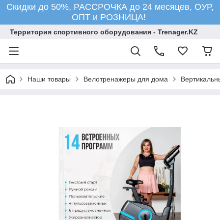
Скидки до 50%, РАССРОЧКА до 24 месяцев, ОУР,
ОПТ и РОЗНИЦА!
Территория спортивного оборудования - Trenager.KZ
Наши товары
Велотренажеры для дома
Вертикальн