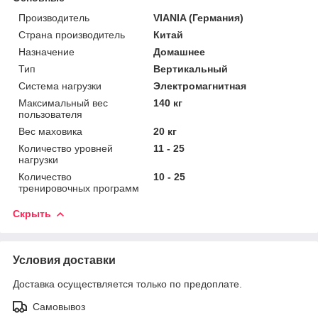
Производитель
VIANIA (Германия)
Страна производитель
Китай
Назначение
Домашнее
Тип
Вертикальный
Система нагрузки
Электромагнитная
Максимальный вес
140 кг
пользователя
Вес маховика
20 кг
Количество уровней
11 - 25
нагрузки
Количество
10 - 25
тренировочных программ
Скрыть
Условия доставки
Доставка осуществляется только по предоплате.
Самовывоз