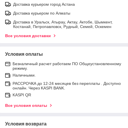
Доставка курьером город Астана
Доставка курьером по Алматы
Доставка в Уральск, Атырау, Актау, Актобе, Шымкент,
Костанай, Петропавловск, Рудный, Семей, Оскемен
Все условия доставки
Условия оплаты
Безналичный расчет работаем ПО Общеустановленному
режиму.
Наличными.
РАССРОЧКА до 12-24 месяцев без переплаты . Доступно
онлайн. Через KASPI BANK.
KASPI QR
Все условия оплаты
Условия возврата