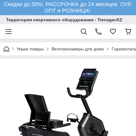
Скидки до 50%, РАССРОЧКА до 24 месяцев, ОУР,
ОПТ и РОЗНИЦА!
Территория спортивного оборудования - Trenager.KZ
Наши товары
Велотренажеры для дома
Горизонтал