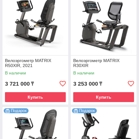
Велоэргометр MATRIX
Велоэргометр MATRIX
R50XIR, 2021
R30XIR
В наличии
В наличии
3 721 000
3 253 000
₸
₸
Купить
Купить
Подарок
Подарок