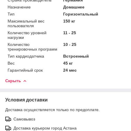
Назначение
Домашнее
Тип
Горизонтальный
Максимальный вес
150 кг
пользователя
Количество уровней
11 - 25
нагрузки
Количество
10 - 25
тренировочных программ
Тип кардиодатчика
Встроенный
Вес
45 кг
Гарантийный срок
24 мес
Скрыть
Условия доставки
Доставка осуществляется только по предоплате.
Самовывоз
Доставка курьером город Астана