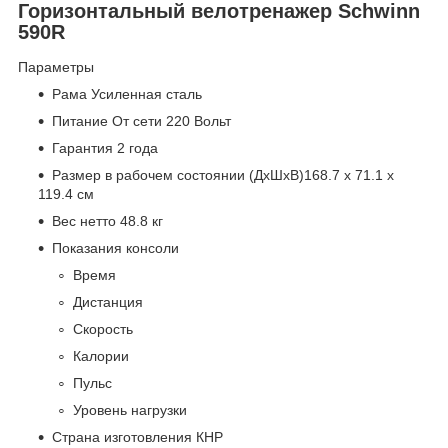
Горизонтальный велотренажер Schwinn
590R
Параметры
Рама Усиленная сталь
Питание От сети 220 Вольт
Гарантия 2 года
Размер в рабочем состоянии (ДхШхВ)168.7 x 71.1 x
119.4 см
Вес нетто 48.8 кг
Показания консоли
Время
Дистанция
Скорость
Калории
Пульс
Уровень нагрузки
Страна изготовления КНР