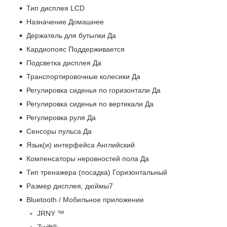
Тип дисплея LCD
Назначение Домашнее
Держатель для бутылки Да
Кардиопояс Поддерживается
Подсветка дисплея Да
Транспортировочные колесики Да
Регулировка сиденья по горизонтали Да
Регулировка сиденья по вертикали Да
Регулировка руля Да
Сенсоры пульса Да
Язык(и) интерфейса Английский
Компенсаторы неровностей пола Да
Тип тренажера (посадка) Горизонтальный
Размер дисплея, дюймы7
Bluetooth / Мобильное приложение
JRNY ™