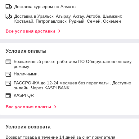
Доставка курьером по Алматы
Доставка в Уральск, Атырау, Актау, Актобе, Шымкент,
Костанай, Петропавловск, Рудный, Семей, Оскемен
Все условия доставки
Условия оплаты
Безналичный расчет работаем ПО Общеустановленному
режиму.
Наличными.
РАССРОЧКА до 12-24 месяцев без переплаты . Доступно
онлайн. Через KASPI BANK.
KASPI QR
Все условия оплаты
Условия возврата
Возврат товара в течение 14 дней за счет покупателя