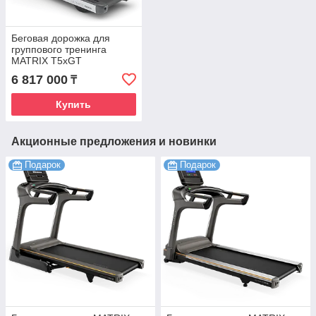
Беговая дорожка для
группового тренинга
MATRIX T5xGT
(СЕРЕБРИСТЫЙ)
6 817 000
₸
Купить
Акционные предложения и новинки
Подарок
Подарок