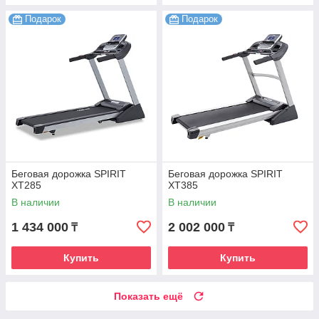
Подарок
Подарок
Беговая дорожка SPIRIT
Беговая дорожка SPIRIT
XT285
XT385
В наличии
В наличии
1 434 000
2 002 000
₸
₸
Купить
Купить
Показать ещё