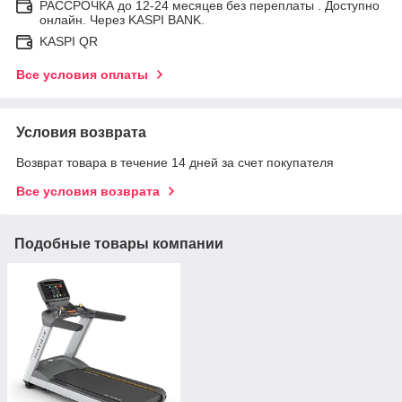
РАССРОЧКА до 12-24 месяцев без переплаты . Доступно
онлайн. Через KASPI BANK.
KASPI QR
Все условия оплаты
Условия возврата
Возврат товара в течение 14 дней за счет покупателя
Все условия возврата
Подобные товары компании