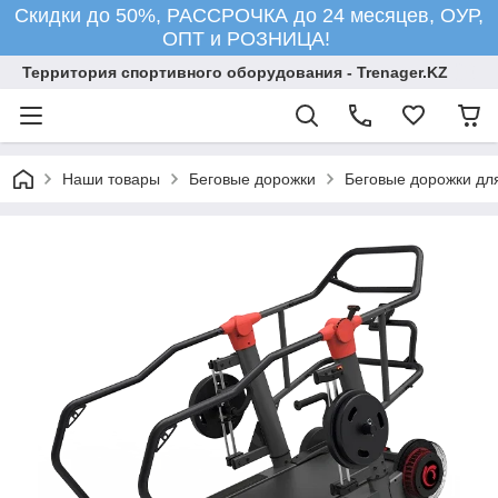
Скидки до 50%, РАССРОЧКА до 24 месяцев, ОУР,
ОПТ и РОЗНИЦА!
Территория спортивного оборудования - Trenager.KZ
Наши товары
Беговые дорожки
Беговые дорожки для