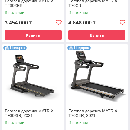
Беговая дорожка MATRIX
Беговая дорожка MATRIX
TF30XER
T70XR
В наличии
В наличии
3 454 000
4 848 000
₸
₸
Купить
Купить
Подарок
Подарок
Беговая дорожка MATRIX
Беговая дорожка MATRIX
TF30XIR, 2021
T70XER, 2021
В наличии
В наличии