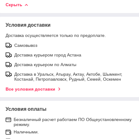
Скрыть
Условия доставки
Доставка осуществляется только по предоплате.
Самовывоз
Доставка курьером город Астана
Доставка курьером по Алматы
Доставка в Уральск, Атырау, Актау, Актобе, Шымкент,
Костанай, Петропавловск, Рудный, Семей, Оскемен
Все условия доставки
Условия оплаты
Безналичный расчет работаем ПО Общеустановленному
режиму.
Наличными.