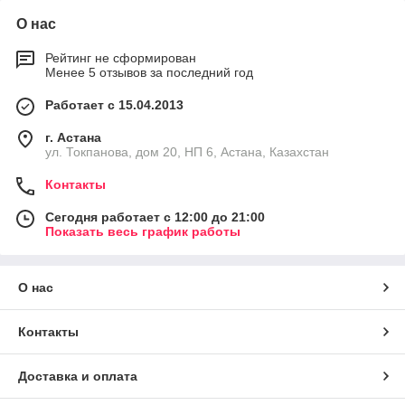
О нас
Рейтинг не сформирован
Менее 5 отзывов за последний год
Работает с 15.04.2013
г. Астана
ул. Токпанова, дом 20, НП 6, Астана, Казахстан
Контакты
Сегодня работает с 12:00 до 21:00
Показать весь график работы
О нас
Контакты
Доставка и оплата