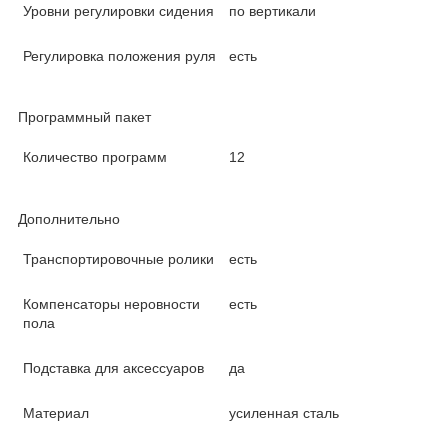
Уровни регулировки сидения
по вертикали
Регулировка положения руля
есть
Программный пакет
Количество программ
12
Дополнительно
Транспортировочные ролики
есть
Компенсаторы неровности
есть
пола
Подставка для аксессуаров
да
Материал
усиленная сталь