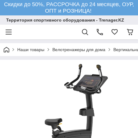
Скидки до 50%, РАССРОЧКА до 24 месяцев, ОУР,
ОПТ и РОЗНИЦА!
Территория спортивного оборудования - Trenager.KZ
Наши товары
Велотренажеры для дома
Вертикальн