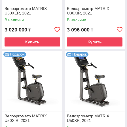
Велоэргометр MATRIX
Велоэргометр MATRIX
U50XER, 2021
U30XIR, 2021
В наличии
В наличии
3 020 000
3 096 000
₸
₸
Купить
Купить
Подарок
Подарок
Велоэргометр MATRIX
Велоэргометр MATRIX
U50XIR, 2021
U50XR, 2021