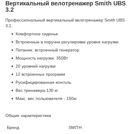
Вертикальный велотренажер Smith UBS
3.2
Профессиональный вертикальный велотренажер Smith UBS
3.2.
Комфортное сиденье
Встроенные в поручни регулировки уровня нагрузки
Питание: встроенный генератор
Мощность нагрузки: 350Вт
20 уровней нагрузки
12 встроенных программ
Русифицированная консоль
Вес тренажера:130 кг
Макс. вес пользователя - 150кг
Общие характеристики
Бренд
SMITH