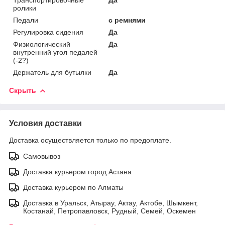
ролики
Педали
с ремнями
Регулировка сидения
Да
Физиологический
Да
внутренний угол педалей
(-2?)
Держатель для бутылки
Да
Скрыть
Условия доставки
Доставка осуществляется только по предоплате.
Самовывоз
Доставка курьером город Астана
Доставка курьером по Алматы
Доставка в Уральск, Атырау, Актау, Актобе, Шымкент,
Костанай, Петропавловск, Рудный, Семей, Оскемен