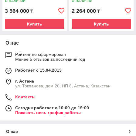
В наличии
В наличии
3 564 000
2 264 000
₸
₸
Купить
Купить
О нас
Рейтинг не сформирован
Менее 5 отзывов за последний год
Работает с 15.04.2013
г. Астана
ул. Токпанова, дом 20, НП 6, Астана, Казахстан
Контакты
Сегодня работает с 10:00 до 19:00
Показать весь график работы
О нас