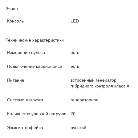
Экран
Консоль
LED
Технические характеристики
Измерение пульса
есть
Подключение кардиопояса
есть
Питание
встроенный генератор
гибридного контроля класс А
Система нагрузки
генераторное
Количество уровней нагрузки
20
Язык интерфейса
русский