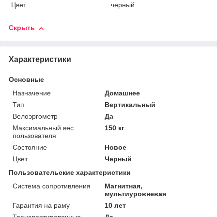
Цвет
черный
Скрыть
Характеристики
Основные
Назначение
Домашнее
Тип
Вертикальный
Велоэргометр
Да
Максимальный вес
150 кг
пользователя
Состояние
Новое
Цвет
Черный
Пользовательские характеристики
Система сопротивления
Магнитная,
мультиуровневая
Гарантия на раму
10 лет
Транспортировочные
Да