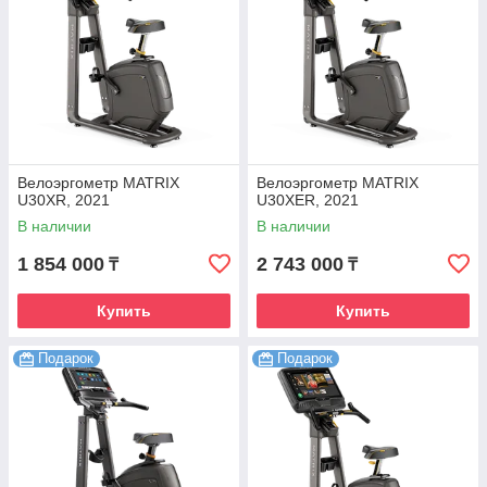
Велоэргометр MATRIX
Велоэргометр MATRIX
U30XR, 2021
U30XER, 2021
В наличии
В наличии
1 854 000
2 743 000
₸
₸
Купить
Купить
Подарок
Подарок