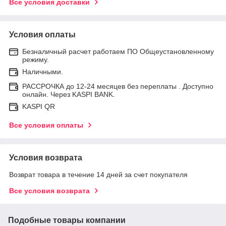
Все условия доставки
Условия оплаты
Безналичный расчет работаем ПО Общеустановленному
режиму.
Наличными.
РАССРОЧКА до 12-24 месяцев без переплаты . Доступно
онлайн. Через KASPI BANK.
KASPI QR
Все условия оплаты
Условия возврата
Возврат товара в течение 14 дней за счет покупателя
Все условия возврата
Подобные товары компании