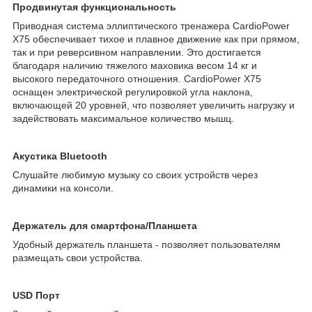
Продвинутая функциональность
Приводная система эллиптического тренажера CardioPower
X75 обеспечивает тихое и плавное движение как при прямом,
так и при реверсивном направлении. Это достигается
благодаря наличию тяжелого маховика весом 14 кг и
высокого передаточного отношения. CardioPower X75
оснащен электрической регулировкой угла наклона,
включающей 20 уровней, что позволяет увеличить нагрузку и
задействовать максимальное количество мышц.
Акустика Bluetooth
Слушайте любимую музыку со своих устройств через
динамики на консоли.
Держатель для смартфона/Планшета
Удобный держатель планшета - позволяет пользователям
размещать свои устройства.
USD Порт