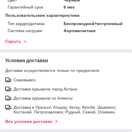
Гарантийный срок
6 мес
Пользовательские характеристики
Тип кардиодатчика
Беспроводной+встроенный
Система нагрузки
Аэромагнитная
Скрыть
Условия доставки
Доставка осуществляется только по предоплате.
Самовывоз
Доставка курьером город Астана
Доставка курьером по Алматы
Доставка в Уральск, Атырау, Актау, Актобе, Шымкент,
Костанай, Петропавловск, Рудный, Семей, Оскемен
Все условия доставки