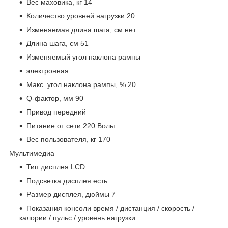
Вес маховика, кг 14
Количество уровней нагрузки 20
Изменяемая длина шага, см нет
Длина шага, см 51
Изменяемый угол наклона рампы
электронная
Макс. угол наклона рампы, % 20
Q-фактор, мм 90
Привод передний
Питание от сети 220 Вольт
Вес пользователя, кг 170
Мультимедиа
Тип дисплея LCD
Подсветка дисплея есть
Размер дисплея, дюймы 7
Показания консоли время / дистанция / скорость /
калории / пульс / уровень нагрузки