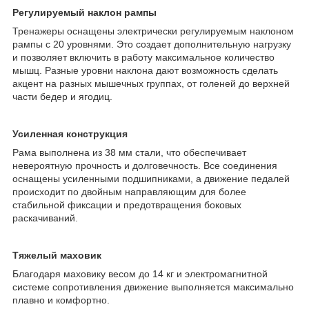
Регулируемый наклон рампы
Тренажеры оснащены электрически регулируемым наклоном
рампы с 20 уровнями. Это создает дополнительную нагрузку
и позволяет включить в работу максимальное количество
мышц. Разные уровни наклона дают возможность сделать
акцент на разных мышечных группах, от голеней до верхней
части бедер и ягодиц.
Усиленная конструкция
Рама выполнена из 38 мм стали, что обеспечивает
невероятную прочность и долговечность. Все соединения
оснащены усиленными подшипниками, а движение педалей
происходит по двойным направляющим для более
стабильной фиксации и предотвращения боковых
раскачиваний.
Тяжелый маховик
Благодаря маховику весом до 14 кг и электромагнитной
системе сопротивления движение выполняется максимально
плавно и комфортно.