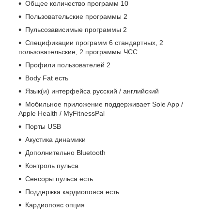
Общее количество программ 10
Пользовательские программы 2
Пульсозависимые программы 2
Спецификации программ 6 стандартных, 2
пользовательские, 2 программы ЧСС
Профили пользователей 2
Body Fat есть
Язык(и) интерфейса русский / английский
Мобильное приложение поддерживает Sole App /
Apple Health / MyFitnessPal
Порты USB
Акустика динамики
Дополнительно Bluetooth
Контроль пульса
Сенсоры пульса есть
Поддержка кардиопояса есть
Кардиопояс опция