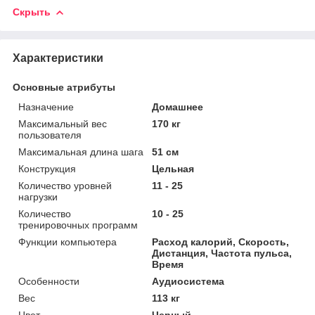
Скрыть
Характеристики
Основные атрибуты
Назначение
Домашнее
Максимальный вес
170 кг
пользователя
Максимальная длина шага
51 см
Конструкция
Цельная
Количество уровней
11 - 25
нагрузки
Количество
10 - 25
тренировочных программ
Функции компьютера
Расход калорий, Скорость,
Дистанция, Частота пульса,
Время
Особенности
Аудиосистема
Вес
113 кг
Цвет
Черный