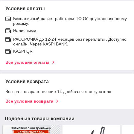
Условия оплаты
Безналичный расчет работаем ПО Общеустановленному
режиму.
Наличными.
РАССРОЧКА до 12-24 месяцев без переплаты . Доступно
онлайн. Через KASPI BANK.
KASPI QR
Все условия оплаты
Условия возврата
Возврат товара в течение 14 дней за счет покупателя
Все условия возврата
Подобные товары компании