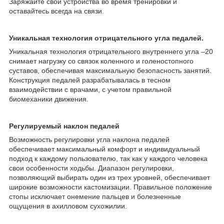
Заряжайте свои устройства во время тренировки и
оставайтесь всегда на связи.
Уникальная технология отрицательного угла педалей.
Уникальная технология отрицательного внутреннего угла –20
снимает нагрузку со связок коленного и голеностопного
суставов, обеспечивая максимальную безопасность занятий.
Конструкция педалей разрабатывалась в тесном
взаимодействии с врачами, с учетом правильной
биомеханики движения.
Регулируемый наклон педалей
Возможность регулировки угла наклона педалей
обеспечивает максимальный комфорт и индивидуальный
подход к каждому пользователю, так как у каждого человека
свои особенности ходьбы. Диапазон регулировки,
позволяющий выбирать один из трех уровней, обеспечивает
широкие возможности кастомизации. Правильное положение
стопы исключает онемение пальцев и болезненные
ощущения в ахилловом сухожилии.