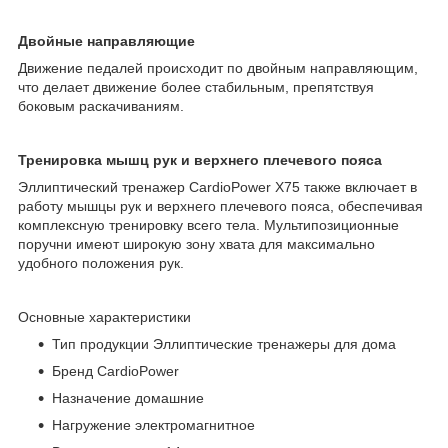
Двойные направляющие
Движение педалей происходит по двойным направляющим,
что делает движение более стабильным, препятствуя
боковым раскачиваниям.
Тренировка мышц рук и верхнего плечевого пояса
Эллиптический тренажер CardioPower X75 также включает в
работу мышцы рук и верхнего плечевого пояса, обеспечивая
комплексную тренировку всего тела. Мультипозиционные
поручни имеют широкую зону хвата для максимально
удобного положения рук.
Основные xарактеристики
Тип продукции Эллиптические тренажеры для дома
Бренд CardioPower
Назначение домашние
Нагружение электромагнитное