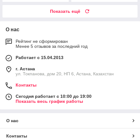
Показать ещё
О нас
Рейтинг не сформирован
Менее 5 отзывов за последний год
Работает с 15.04.2013
г. Астана
ул. Токпанова, дом 20, НП 6, Астана, Казахстан
Контакты
Сегодня работает с 10:00 до 19:00
Показать весь график работы
О нас
Контакты