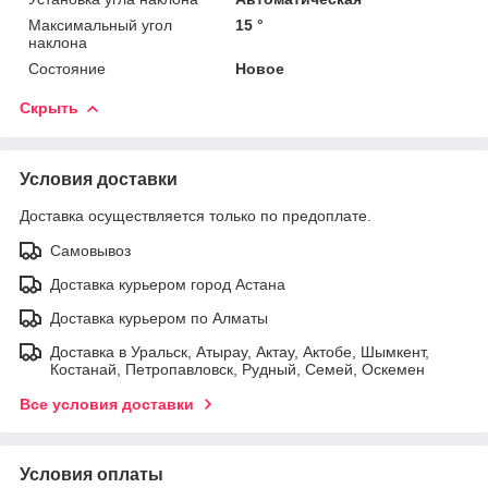
Максимальный угол
15 °
наклона
Состояние
Новое
Скрыть
Условия доставки
Доставка осуществляется только по предоплате.
Самовывоз
Доставка курьером город Астана
Доставка курьером по Алматы
Доставка в Уральск, Атырау, Актау, Актобе, Шымкент,
Костанай, Петропавловск, Рудный, Семей, Оскемен
Все условия доставки
Условия оплаты