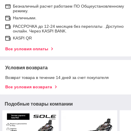
Безналичный расчет работаем ПО Общеустановленному
режиму.
Наличными.
РАССРОЧКА до 12-24 месяцев без переплаты . Доступно
онлайн. Через KASPI BANK.
KASPI QR
Все условия оплаты
Условия возврата
Возврат товара в течение 14 дней за счет покупателя
Все условия возврата
Подобные товары компании