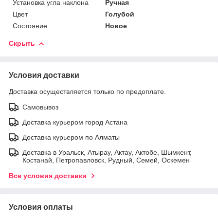
Установка угла наклона
Ручная
Цвет
Голубой
Состояние
Новое
Скрыть
Условия доставки
Доставка осуществляется только по предоплате.
Самовывоз
Доставка курьером город Астана
Доставка курьером по Алматы
Доставка в Уральск, Атырау, Актау, Актобе, Шымкент,
Костанай, Петропавловск, Рудный, Семей, Оскемен
Все условия доставки
Условия оплаты