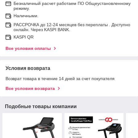
Безналичный расчет работаем ПО Общеустановленному
режиму.
Наличными.
РАССРОЧКА до 12-24 месяцев без переплаты . Доступно
онлайн. Через KASPI BANK.
KASPI QR
Все условия оплаты
Условия возврата
Возврат товара в течение 14 дней за счет покупателя
Все условия возврата
Подобные товары компании