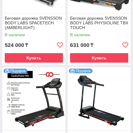
Беговая дорожка SVENSSON
Беговая дорожка SVENSSON
BODY LABS SPACETECH
BODY LABS PHYSIOLINE TBX
(AMBERLIGHT)
TOUCH
В наличии
В наличии
524 000
631 000
₸
₸
Купить
Купить
Подарок
Подарок