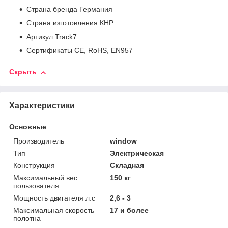
Страна бренда Германия
Страна изготовления КНР
Артикул Track7
Сертификаты CE, RoHS, EN957
Скрыть
Характеристики
Основные
Производитель
window
Тип
Электрическая
Конструкция
Складная
Максимальный вес
150 кг
пользователя
Мощность двигателя л.с
2,6 - 3
Максимальная скорость
17 и более
полотна