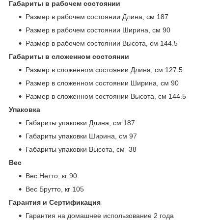
Габариты в рабочем состоянии
Размер в рабочем состоянии Длина, см 187
Размер в рабочем состоянии Ширина, см 90
Размер в рабочем состоянии Высота, см 144.5
Габариты в сложенном состоянии
Размер в сложенном состоянии Длина, см 127.5
Размер в сложенном состоянии Ширина, см 90
Размер в сложенном состоянии Высота, см 144.5
Упаковка
Габариты упаковки Длина, см 187
Габариты упаковки Ширина, см 97
Габариты упаковки Высота, см 38
Вес
Вес Нетто, кг 90
Вес Брутто, кг 105
Гарантия и Сертификация
Гарантия на домашнее использование 2 года