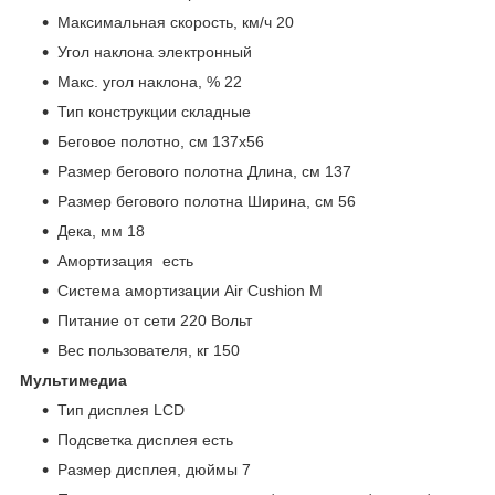
Максимальная скорость, км/ч 20
Угол наклона электронный
Макс. угол наклона, % 22
Тип конструкции складные
Беговое полотно, см 137х56
Размер бегового полотна Длина, см 137
Размер бегового полотна Ширина, см 56
Дека, мм 18
Амортизация есть
Система амортизации Air Cushion M
Питание от сети 220 Вольт
Вес пользователя, кг 150
Мультимедиа
Тип дисплея LCD
Подсветка дисплея есть
Размер дисплея, дюймы 7