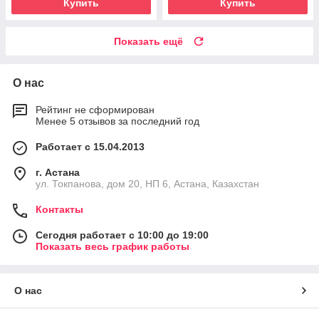
Купить
Купить
Показать ещё
О нас
Рейтинг не сформирован
Менее 5 отзывов за последний год
Работает с 15.04.2013
г. Астана
ул. Токпанова, дом 20, НП 6, Астана, Казахстан
Контакты
Сегодня работает с 10:00 до 19:00
Показать весь график работы
О нас