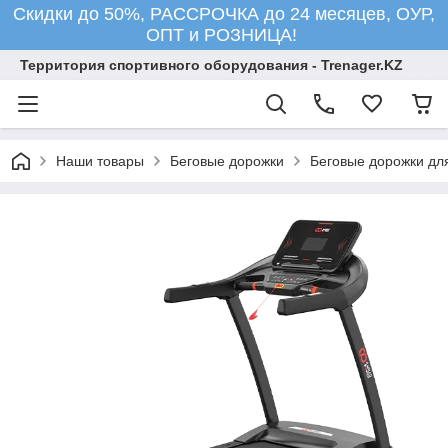
Скидки до 50%, РАССРОЧКА до 24 месяцев, ОУР,
ОПТ и РОЗНИЦА!
Территория спортивного оборудования - Trenager.KZ
Наши товары
Беговые дорожки
Беговые дорожки для