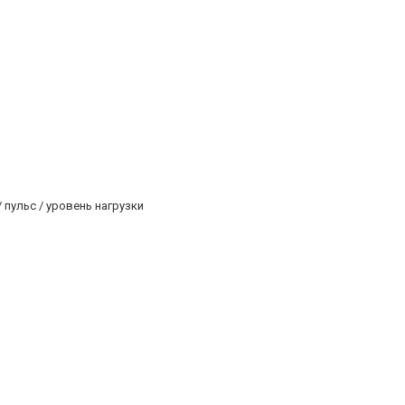
 пульс / уровень нагрузки