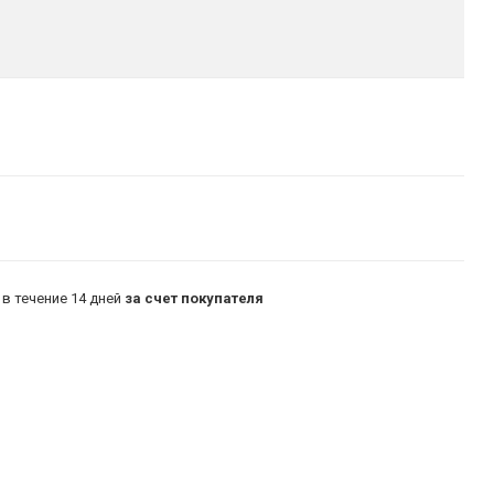
в течение 14 дней
за счет покупателя