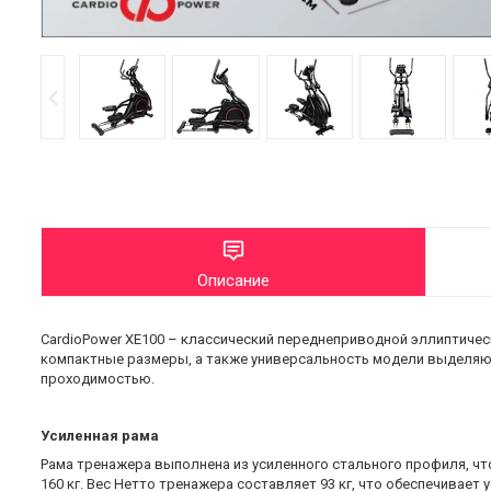
Описание
CardioPower XE100 – классический переднеприводной эллиптичес
компактные размеры, а также универсальность модели выделяют
проходимостью.
Усиленная рама
Рама тренажера выполнена из усиленного стального профиля, ч
160 кг. Вес Нетто тренажера составляет 93 кг, что обеспечивает