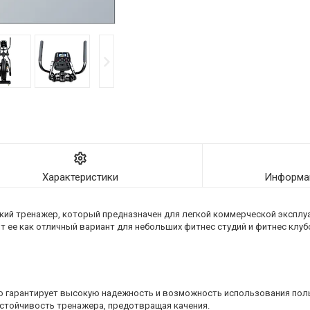
Характеристики
Информац
кий тренажер, который предназначен для легкой коммерческой эксплуа
 ее как отличный вариант для небольших фитнес студий и фитнес клуб
то гарантирует высокую надежность и возможность использования пол
 устойчивость тренажера, предотвращая качения.