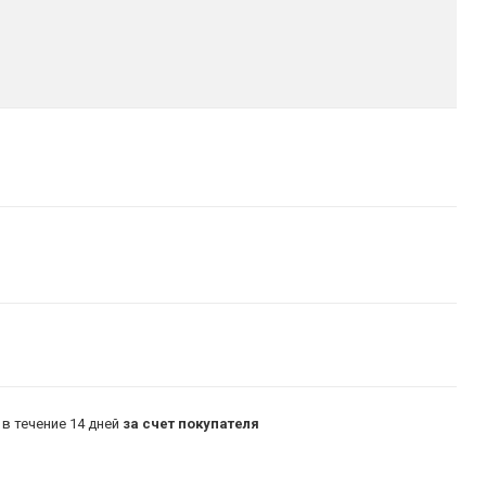
в течение 14 дней
за счет покупателя