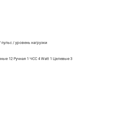
 пульс / уровень нагрузки
ые 12 Ручная 1 ЧСС 4 Watt 1 Целевые 3