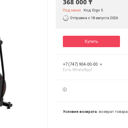
368 000 ₸
Под заказ
Код:
Ergo 5
Отправка с 18 августа 2026
Купить
+7 (747) 904-00-00
Есть WhatsApp!
возврат товара 