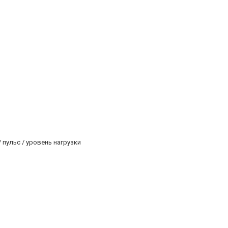
 пульс / уровень нагрузки