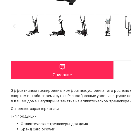
Описание
Эффективные тренировки в комфортных условиях - это реально 
спортом в любое время суток. Разнообразные уровни нагрузки п
в вашем доме. Регулярные занятия на эллиптическом тренажере -
Основные xарактеристики
Тип продукции
Эллиптические тренажеры для дома
Бренд CardioPower