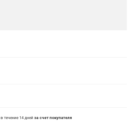
в течение 14 дней
за счет покупателя