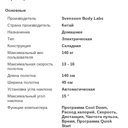
Основные
Производитель
Svensson Body Labs
Страна производитель
Китай
Назначение
Домашнее
Тип
Электрическая
Конструкция
Складная
Максимальный вес
140 кг
пользователя
Максимальная скорость
13 - 16
полотна
Длина полотна
140 см
Ширина полотна
45 см
Установка угла наклона
Автоматическая
Максимальный угол
15 °
наклона
Функции компьютера
Программа Cool Down,
Расход калорий, Скорость,
Дистанция, Частота пульса,
Время, Программа Quick
Start