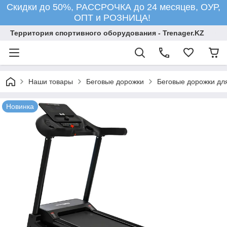
Скидки до 50%, РАССРОЧКА до 24 месяцев, ОУР,
ОПТ и РОЗНИЦА!
Территория спортивного оборудования - Trenager.KZ
Наши товары
Беговые дорожки
Беговые дорожки для
Новинка