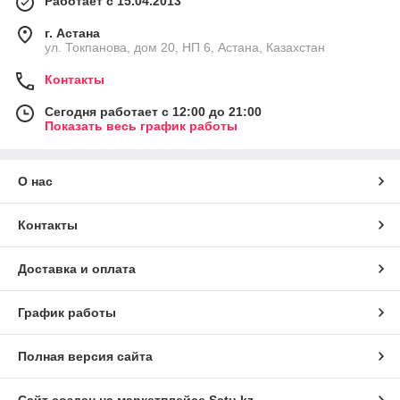
Работает с 15.04.2013
г. Астана
ул. Токпанова, дом 20, НП 6, Астана, Казахстан
Контакты
Сегодня работает с 12:00 до 21:00
Показать весь график работы
О нас
Контакты
Доставка и оплата
График работы
Полная версия сайта