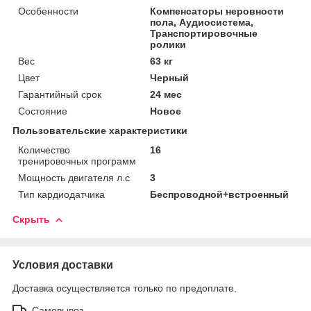
Особенности
Компенсаторы неровности
пола, Аудиосистема,
Транспортировочные
ролики
Вес
63 кг
Цвет
Черный
Гарантийный срок
24 мес
Состояние
Новое
Пользовательские характеристики
Количество
16
тренировочных программ
Мощность двигателя л.с
3
Тип кардиодатчика
Беспроводной+встроенный
Скрыть
Условия доставки
Доставка осуществляется только по предоплате.
Самовывоз