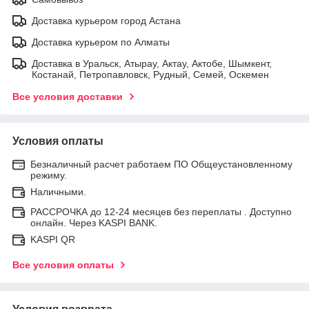
Доставка курьером город Астана
Доставка курьером по Алматы
Доставка в Уральск, Атырау, Актау, Актобе, Шымкент,
Костанай, Петропавловск, Рудный, Семей, Оскемен
Все условия доставки
Условия оплаты
Безналичный расчет работаем ПО Общеустановленному
режиму.
Наличными.
РАССРОЧКА до 12-24 месяцев без переплаты . Доступно
онлайн. Через KASPI BANK.
KASPI QR
Все условия оплаты