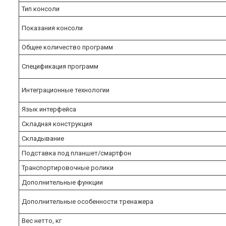
Тип консоли
Показания консоли
Общее количество программ
Спецификация программ
Интеграционные технологии
Язык интерфейса
Складная конструкция
Складывание
Подставка под планшет/смартфон
Транспортировочные ролики
Дополнительные функции
Дополнительные особенности тренажера
Вес нетто, кг