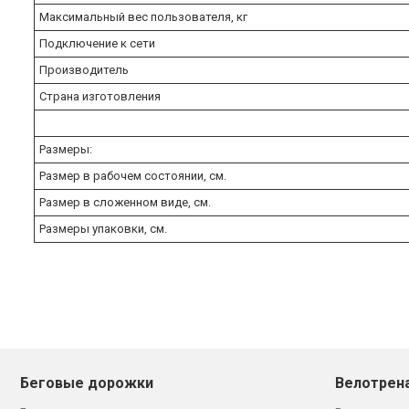
Максимальный вес пользователя, кг
Подключение к сети
Производитель
Страна изготовления
Размеры:
Размер в рабочем состоянии, см.
Размер в сложенном виде, см.
Размеры упаковки, см.
Беговые дорожки
Велотрен