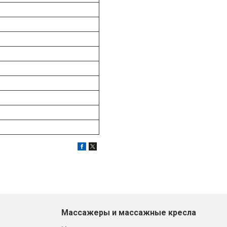
Массажеры и массажные кресла