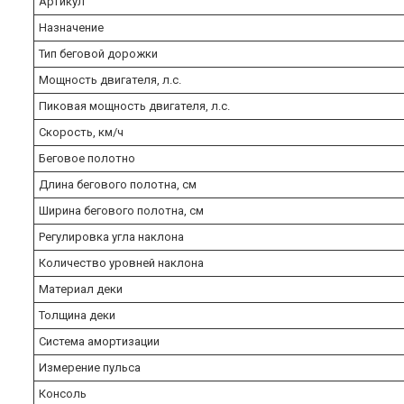
Артикул
Назначение
Тип беговой дорожки
Мощность двигателя, л.с.
Пиковая мощность двигателя, л.с.
Скорость, км/ч
Беговое полотно
Длина бегового полотна, см
Ширина бегового полотна, см
Регулировка угла наклона
Количество уровней наклона
Материал деки
Толщина деки
Система амортизации
Измерение пульса
Консоль