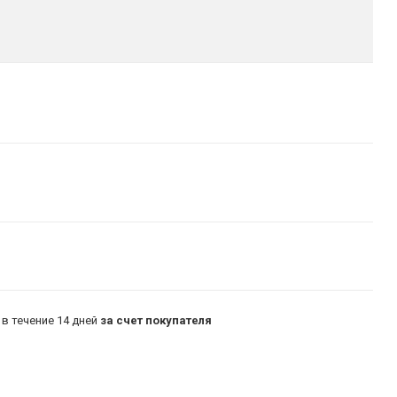
в течение 14 дней
за счет покупателя