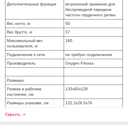
Дополнительные функции
встроенный приемник для
беспроводной передачи
частоты сердечного ритма
Вес нетто, кг
50
Вес брутто, кг
57
Максимальный вес
160
пользователя, кг
Подключение к сети
не требует подключения
Производитель
Oxygen Fitness
Размеры:
Размер в рабочем
133х65x128
состоянии, см.
Размеры упаковки, см.
122.2х26.5x76
Скрыть