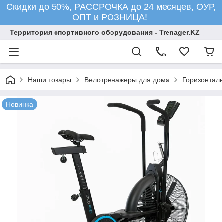
Скидки до 50%, РАССРОЧКА до 24 месяцев, ОУР,
ОПТ и РОЗНИЦА!
Территория спортивного оборудования - Trenager.KZ
Наши товары
Велотренажеры для дома
Горизонтал
Новинка