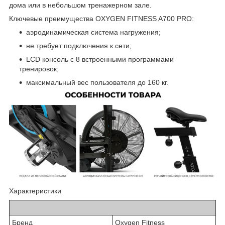
дома или в небольшом тренажерном зале.
Ключевые преимущества OXYGEN FITNESS A700 PRO:
аэродинамическая система нагружения;
не требует подключения к сети;
LCD консоль с 8 встроенными программами
тренировок;
максимальный вес пользователя до 160 кг.
Характеристики
Бренд
Oxygen Fitness