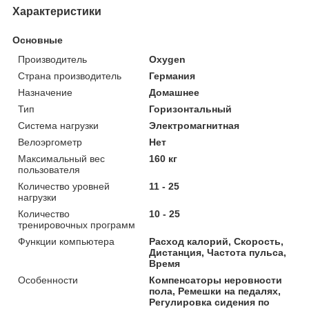
Характеристики
Основные
Производитель
Oxygen
Страна производитель
Германия
Назначение
Домашнее
Тип
Горизонтальный
Система нагрузки
Электромагнитная
Велоэргометр
Нет
Максимальный вес
160 кг
пользователя
Количество уровней
11 - 25
нагрузки
Количество
10 - 25
тренировочных программ
Функции компьютера
Расход калорий, Скорость,
Дистанция, Частота пульса,
Время
Особенности
Компенсаторы неровности
пола, Ремешки на педалях,
Регулировка сидения по