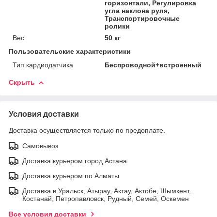
горизонтали, Регулировка
угла наклона руля,
Транспортировочные
ролики
Вес
50 кг
Пользовательские характеристики
Тип кардиодатчика
Беспроводной+встроенный
Скрыть
Условия доставки
Доставка осуществляется только по предоплате.
Самовывоз
Доставка курьером город Астана
Доставка курьером по Алматы
Доставка в Уральск, Атырау, Актау, Актобе, Шымкент,
Костанай, Петропавловск, Рудный, Семей, Оскемен
Все условия доставки