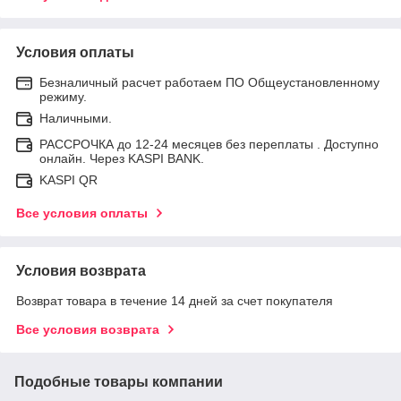
Условия оплаты
Безналичный расчет работаем ПО Общеустановленному
режиму.
Наличными.
РАССРОЧКА до 12-24 месяцев без переплаты . Доступно
онлайн. Через KASPI BANK.
KASPI QR
Все условия оплаты
Условия возврата
Возврат товара в течение 14 дней за счет покупателя
Все условия возврата
Подобные товары компании