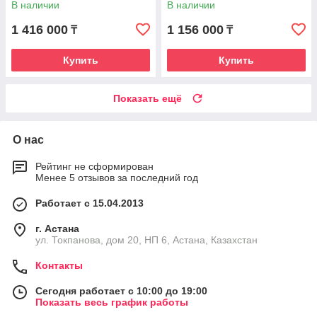
В наличии
В наличии
1 416 000
1 156 000
₸
₸
Купить
Купить
Показать ещё
О нас
Рейтинг не сформирован
Менее 5 отзывов за последний год
Работает с 15.04.2013
г. Астана
ул. Токпанова, дом 20, НП 6, Астана, Казахстан
Контакты
Сегодня работает с 10:00 до 19:00
Показать весь график работы