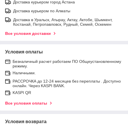
Доставка курьером город Астана
Доставка курьером по Алматы
Доставка в Уральск, Атырау, Актау, Актобе, Шымкент,
Костанай, Петропавловск, Рудный, Семей, Оскемен
Все условия доставки
Условия оплаты
Безналичный расчет работаем ПО Общеустановленному
режиму.
Наличными.
РАССРОЧКА до 12-24 месяцев без переплаты . Доступно
онлайн. Через KASPI BANK.
KASPI QR
Все условия оплаты
Условия возврата