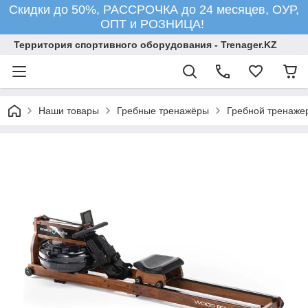
Скидки до 50%, РАССРОЧКА до 24 месяцев, ОУР,
ОПТ и РОЗНИЦА!
Территория спортивного оборудования - Trenager.KZ
Наши товары
Гребные тренажёры
Гребной тренаж