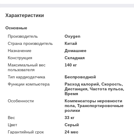
Характеристики
Основные
Производитель
Oxygen
Страна производитель
Китай
Назначение
Домашнее
Конструкция
Складная
Максимальный вес
140 кг
пользователя
Тип кардиодатчика
Беспроводной
Функции компьютера
Расход калорий, Скорость,
Дистанция, Частота пульса,
Время
Особенности
Компенсаторы неровности
пола, Транспортировочные
ролики
Вес
33 кг
Цвет
Серый
Гарантийный срок
24 мес