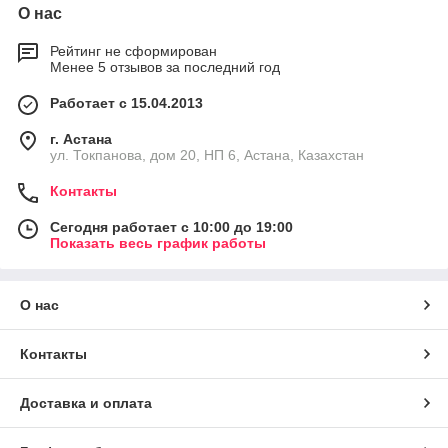
О нас
Рейтинг не сформирован
Менее 5 отзывов за последний год
Работает с 15.04.2013
г. Астана
ул. Токпанова, дом 20, НП 6, Астана, Казахстан
Контакты
Сегодня работает с 10:00 до 19:00
Показать весь график работы
О нас
Контакты
Доставка и оплата