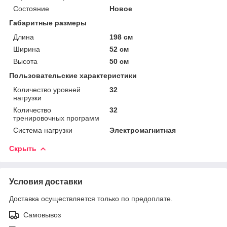
Состояние
Новое
Габаритные размеры
Длина
198 см
Ширина
52 см
Высота
50 см
Пользовательские характеристики
Количество уровней
32
нагрузки
Количество
32
тренировочных программ
Система нагрузки
Электромагнитная
Скрыть
Условия доставки
Доставка осуществляется только по предоплате.
Самовывоз