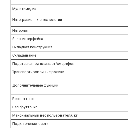
Мультимедиа
Интеграционные технологии
Интернет
Язык интерфейса
Складная конструкция
Складывание
Подставка под планшет/смартфон
Транспортировочные ролики
Дополнительные функции
Вес нетто, кг
Вес брутто, кг
Максимальный вес пользователя, кг
Подключение к сети