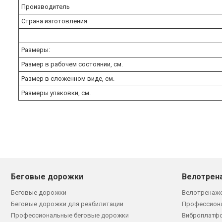
Производитель
Страна изготовления
Размеры:
Размер в рабочем состоянии, см.
Размер в сложенном виде, см.
Размеры упаковки, см.
Беговые дорожки
Велотрен
Беговые дорожки
Велотренаж
Беговые дорожки для реабилитации
Профессион
Профессиональные беговые дорожки
Виброплатф