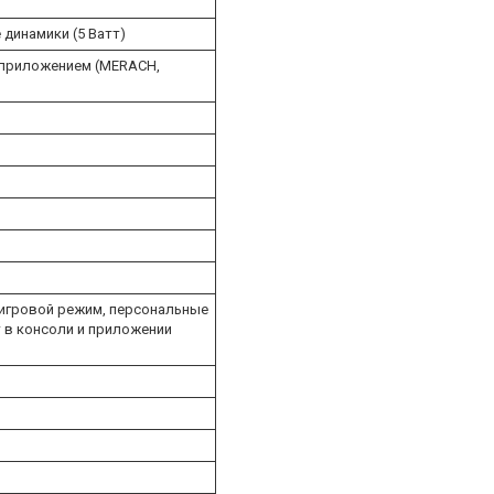
динамики (5 Ватт)
 приложением (MERACH,
 игровой режим, персональные
 в консоли и приложении