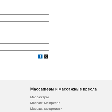
Массажеры и массажные кресла
Массажеры
Массажные кресла
Массажные кровати