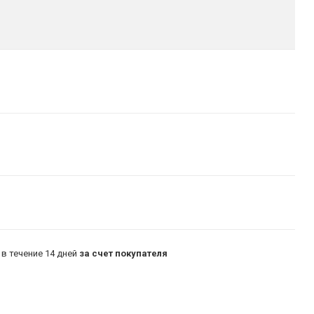
в течение 14 дней
за счет покупателя