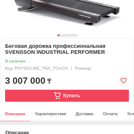
Беговая дорожка профессиональная
SVENSSON INDUSTRIAL PERFORMER
В наличии
Код: PHYSIOLINE_TNX_TOUCH
Розница
3 007 000
₸
Купить
Описание
Характеристики
Доставка
Оплата
Усл
Описание