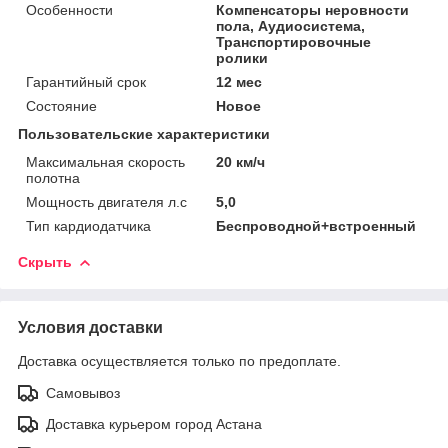
Особенности
Компенсаторы неровности
пола, Аудиосистема,
Транспортировочные
ролики
Гарантийный срок
12 мес
Состояние
Новое
Пользовательские характеристики
Максимальная скорость
20 км/ч
полотна
Мощность двигателя л.с
5,0
Тип кардиодатчика
Беспроводной+встроенный
Скрыть
Условия доставки
Доставка осуществляется только по предоплате.
Самовывоз
Доставка курьером город Астана