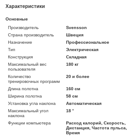
Характеристики
Основные
Производитель
Svensson
Страна производитель
Швеция
Назначение
Профессиональное
Тип
Электрическая
Конструкция
Складная
Максимальный вес
180 кг
пользователя
Количество
20 и более
тренировочных программ
Длина полотна
160 см
Ширина полотна
58 см
Установка угла наклона
Автоматическая
Максимальный угол
18 °
наклона
Функции компьютера
Расход калорий, Скорость,
Дистанция, Частота пульса,
Время