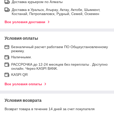
Доставка курьером по Алматы
Доставка в Уральск, Атырау, Актау, Актобе, Шымкент,
Костанай, Петропавловск, Рудный, Семей, Оскемен
Все условия доставки
Условия оплаты
Безналичный расчет работаем ПО Общеустановленному
режиму.
Наличными.
РАССРОЧКА до 12-24 месяцев без переплаты . Доступно
онлайн. Через KASPI BANK.
KASPI QR
Все условия оплаты
Условия возврата
Возврат товара в течение 14 дней за счет покупателя