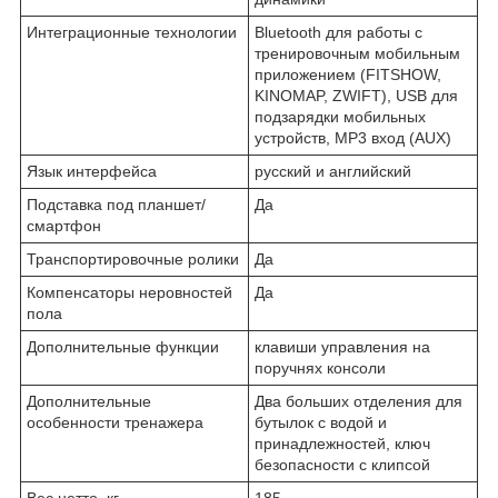
Интеграционные технологии
Bluetooth для работы с
тренировочным мобильным
приложением (FITSHOW,
KINOMAP, ZWIFT), USB для
подзарядки мобильных
устройств, MP3 вход (AUX)
Язык интерфейса
русский и английский
Подставка под планшет/
Да
смартфон
Транспортировочные ролики
Да
Компенсаторы неровностей
Да
пола
Дополнительные функции
клавиши управления на
поручнях консоли
Дополнительные
Два больших отделения для
особенности тренажера
бутылок с водой и
принадлежностей, ключ
безопасности с клипсой