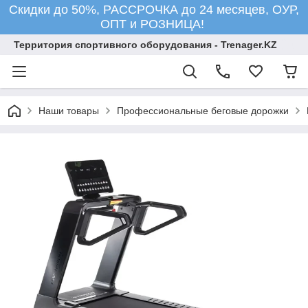
Скидки до 50%, РАССРОЧКА до 24 месяцев, ОУР,
ОПТ и РОЗНИЦА!
Территория спортивного оборудования - Trenager.KZ
Наши товары
Профессиональные беговые дорожки