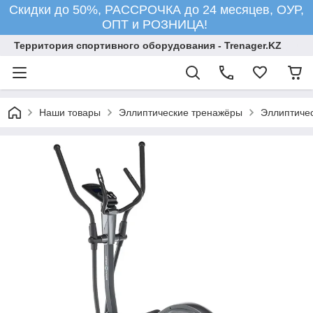
Скидки до 50%, РАССРОЧКА до 24 месяцев, ОУР,
ОПТ и РОЗНИЦА!
Территория спортивного оборудования - Trenager.KZ
Наши товары
Эллиптические тренажёры
Эллиптиче