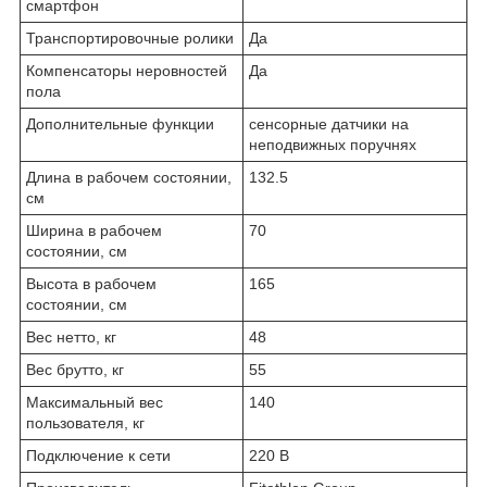
смартфон
Транспортировочные ролики
Да
Компенсаторы неровностей
Да
пола
Дополнительные функции
сенсорные датчики на
неподвижных поручнях
Длина в рабочем состоянии,
132.5
см
Ширина в рабочем
70
состоянии, см
Высота в рабочем
165
состоянии, см
Вес нетто, кг
48
Вес брутто, кг
55
Максимальный вес
140
пользователя, кг
Подключение к сети
220 В