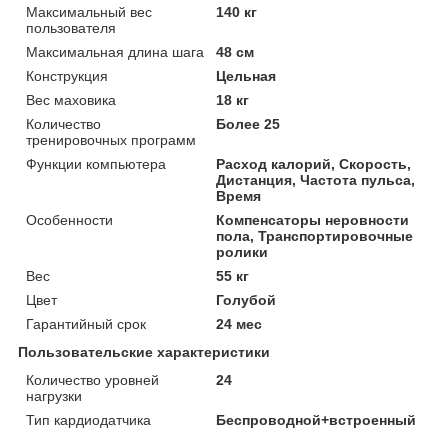
Максимальный вес
140 кг
пользователя
Максимальная длина шага
48 см
Конструкция
Цельная
Вес маховика
18 кг
Количество
Более 25
тренировочных программ
Функции компьютера
Расход калорий, Скорость,
Дистанция, Частота пульса,
Время
Особенности
Компенсаторы неровности
пола, Транспортировочные
ролики
Вес
55 кг
Цвет
Голубой
Гарантийный срок
24 мес
Пользовательские характеристики
Количество уровней
24
нагрузки
Тип кардиодатчика
Беспроводной+встроенный