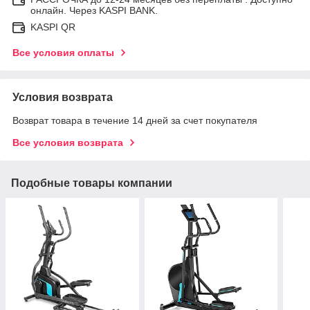
онлайн. Через KASPI BANK.
KASPI QR
Все условия оплаты
Условия возврата
Возврат товара в течение 14 дней за счет покупателя
Все условия возврата
Подобные товары компании