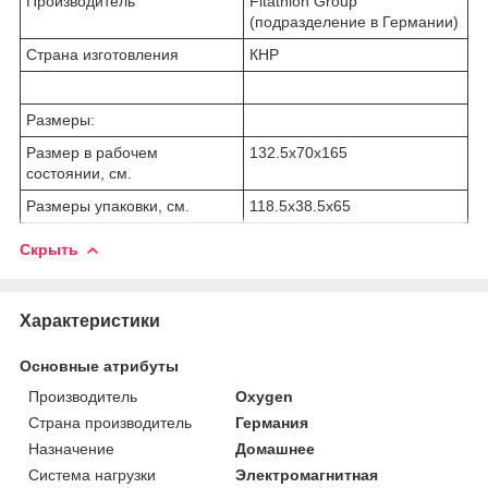
Производитель
Fitathlon Group
(подразделение в Германии)
Страна изготовления
КНР
Размеры:
Размер в рабочем
132.5х70x165
состоянии, см.
Размеры упаковки, см.
118.5х38.5x65
Скрыть
Характеристики
Основные атрибуты
Производитель
Oxygen
Страна производитель
Германия
Назначение
Домашнее
Система нагрузки
Электромагнитная