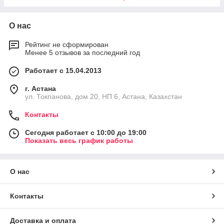
О нас
Рейтинг не сформирован
Менее 5 отзывов за последний год
Работает с 15.04.2013
г. Астана
ул. Токпанова, дом 20, НП 6, Астана, Казахстан
Контакты
Сегодня работает с 10:00 до 19:00
Показать весь график работы
О нас
Контакты
Доставка и оплата