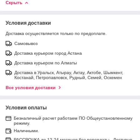
Скрыть
Условия доставки
Доставка осуществляется только по предоплате.
Самовывоз
Доставка курьером город Астана
Доставка курьером по Алматы
Доставка в Уральск, Атырау, Актау, Актобе, Шымкент,
Костанай, Петропавловск, Рудный, Семей, Оскемен
Все условия доставки
Условия оплаты
Безналичный расчет работаем ПО Общеустановленному
режиму.
Наличными.
РАССРОЧКА до 12-24 месяцев без переплаты . Доступно