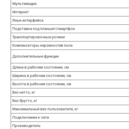
Мультимедиа
Интернет
Язык интерфейса
Подставка под планшет/смартфон
Транспортировочные ролики
Компенсаторы неровностей пола
Дополнительные функции
Длина в рабочем состоянии, см
Ширина в рабочем состоянии, см
Высота в рабочем состоянии, см
Вес нетто, кг
Вес брутто, кг
Максимальный вес пользователя, кг
Подключение к сети
Производитель