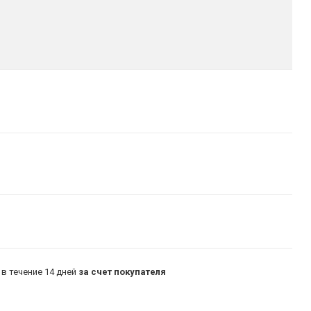
в течение 14 дней
за счет покупателя