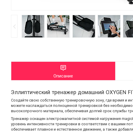
Описание
Эллиптический тренажер домашний OXYGEN F
Создайте свою собственную тренировочную зону, где время и ин
можете наслаждаться полноценной тренировкой без необходимос
высокопрочного материала, обеспечивая долгий срок службы тр
Тренажер оснащен электромагнитной системой нагружения magic
уровень интенсивности тренировки в соответствии с вашими пот
обеспечивает плавное и естественное движение, а также добавл