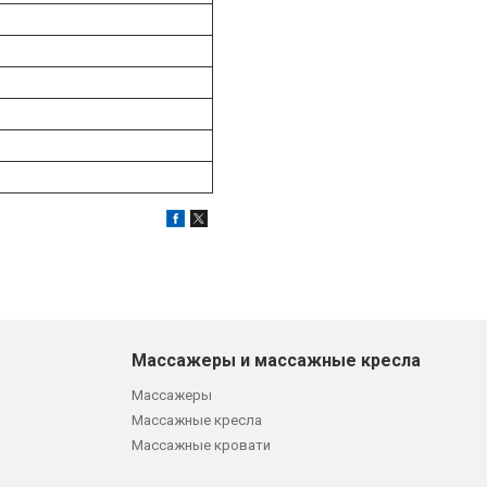
Массажеры и массажные кресла
Массажеры
Массажные кресла
Массажные кровати