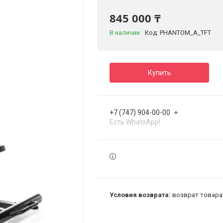
845 000 ₸
В наличии
Код:
PHANTOM_A_TFT
Купить
+7 (747) 904-00-00
Есть WhatsApp!
возврат товара 