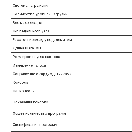
Система нагружения
Количество уровней нагрузки
Вес маховика, кг
Тип педального узла
Расстояние между педалями, мм
Длина шага, мм
Регулировка угла наклона
Измерение пульса
Сопряжение с кардиодатчиками
Консоль
Тип консоли
Показания консоли
Общее количество программ
Спецификация программ