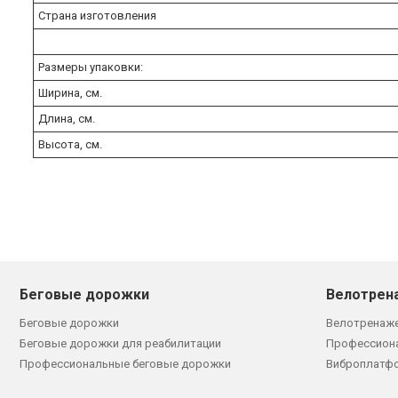
Страна изготовления
Размеры упаковки:
Ширина, см.
Длина, см.
Высота, см.
Беговые дорожки
Велотрен
Беговые дорожки
Велотренаж
Беговые дорожки для реабилитации
Профессион
Профессиональные беговые дорожки
Виброплатф