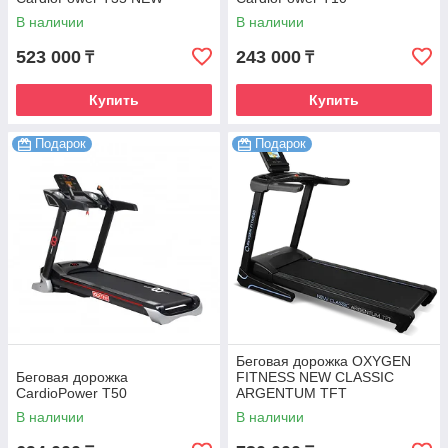
В наличии
В наличии
523 000
243 000
₸
₸
Купить
Купить
Подарок
Подарок
Беговая дорожка OXYGEN
Беговая дорожка
FITNESS NEW CLASSIC
CardioPower T50
ARGENTUM TFT
В наличии
В наличии