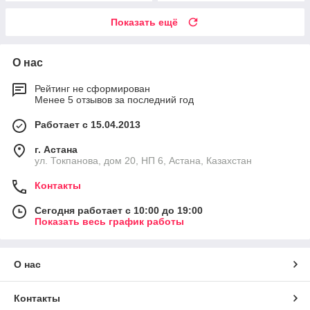
Показать ещё
О нас
Рейтинг не сформирован
Менее 5 отзывов за последний год
Работает с 15.04.2013
г. Астана
ул. Токпанова, дом 20, НП 6, Астана, Казахстан
Контакты
Сегодня работает с 10:00 до 19:00
Показать весь график работы
О нас
Контакты