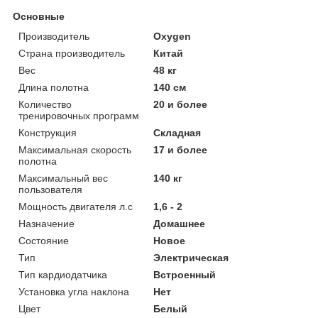
Основные
Производитель
Oxygen
Страна производитель
Китай
Вес
48 кг
Длина полотна
140 см
Количество
20 и более
тренировочных программ
Конструкция
Складная
Максимальная скорость
17 и более
полотна
Максимальный вес
140 кг
пользователя
Мощность двигателя л.с
1,6 - 2
Назначение
Домашнее
Состояние
Новое
Тип
Электрическая
Тип кардиодатчика
Встроенный
Установка угла наклона
Нет
Цвет
Белый