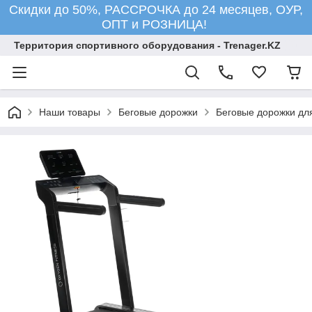
Скидки до 50%, РАССРОЧКА до 24 месяцев, ОУР,
ОПТ и РОЗНИЦА!
Территория спортивного оборудования - Trenager.KZ
Наши товары
Беговые дорожки
Беговые дорожки для