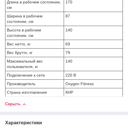
Длина в рабочем состоянии,
170
см
Ширина в рабочем
87
состоянии, см
Высота в рабочем
140
состоянии, см
Вес нетто, кг
69
Вес брутто, кг
79
Максимальный вес
140
пользователя, кг
Подключение к сети
220 В
Производитель
Oxygen Fitness
Страна изготовления
КНР
Скрыть
Характеристики