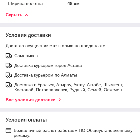
Ширина полотна
48 см
Скрыть
Условия доставки
Доставка осуществляется только по предоплате.
Самовывоз
Доставка курьером город Астана
Доставка курьером по Алматы
Доставка в Уральск, Атырау, Актау, Актобе, Шымкент,
Костанай, Петропавловск, Рудный, Семей, Оскемен
Все условия доставки
Условия оплаты
Безналичный расчет работаем ПО Общеустановленному
режиму.