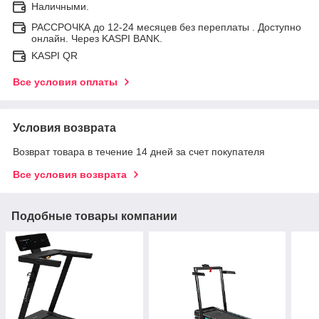
Наличными.
РАССРОЧКА до 12-24 месяцев без переплаты . Доступно
онлайн. Через KASPI BANK.
KASPI QR
Все условия оплаты
Условия возврата
Возврат товара в течение 14 дней за счет покупателя
Все условия возврата
Подобные товары компании