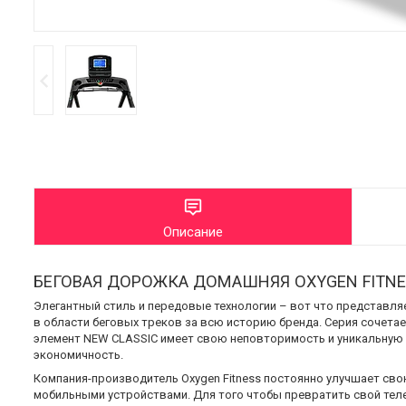
Описание
БЕГОВАЯ ДОРОЖКА ДОМАШНЯЯ OXYGEN FITNES
Элегантный стиль и передовые технологии – вот что представля
в области беговых треков за всю историю бренда. Серия сочет
элемент NEW CLASSIC имеет свою неповторимость и уникальную
экономичность.
Компания-производитель Oxygen Fitness постоянно улучшает сво
мобильными устройствами. Для того чтобы превратить свой тел