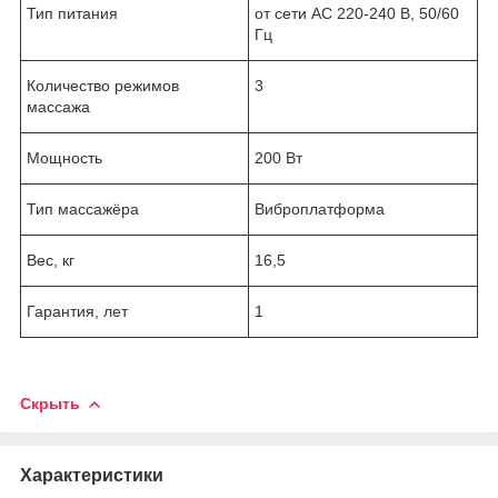
Тип питания
от сети АС 220-240 В, 50/60
Гц
Количество режимов
3
массажа
Мощность
200 Вт
Тип массажёра
Виброплатформа
Вес, кг
16,5
Гарантия, лет
1
Скрыть
Характеристики