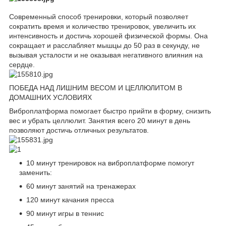
Современный способ тренировки, который позволяет
сократить время и количество тренировок, увеличить их
интенсивность и достичь хорошей физической формы. Она
сокращает и расслабляет мышцы до 50 раз в секунду, не
вызывая усталости и не оказывая негативного влияния на
сердце.
ПОБЕДА НАД ЛИШНИМ ВЕСОМ И ЦЕЛЛЮЛИТОМ В
ДОМАШНИХ УСЛОВИЯХ
Виброплатформа помогает быстро прийти в форму, снизить
вес и убрать целлюлит. Занятия всего 20 минут в день
позволяют достичь отличных результатов.
10 минут тренировок на виброплатформе помогут
заменить:
60 минут занятий на тренажерах
120 минут качания пресса
90 минут игры в теннис