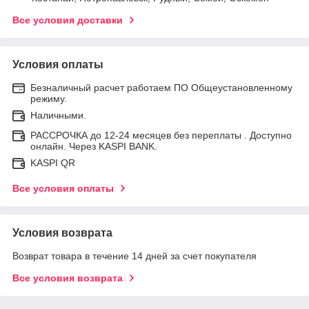
Все условия доставки
Условия оплаты
Безналичный расчет работаем ПО Общеустановленному
режиму.
Наличными.
РАССРОЧКА до 12-24 месяцев без переплаты . Доступно
онлайн. Через KASPI BANK.
KASPI QR
Все условия оплаты
Условия возврата
Возврат товара в течение 14 дней за счет покупателя
Все условия возврата