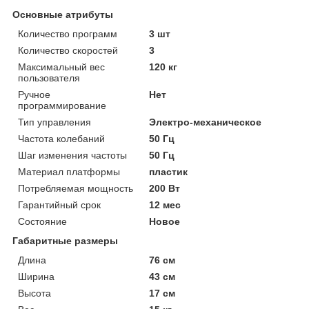
Основные атрибуты
Количество программ
3 шт
Количество скоростей
3
Максимальный вес
120 кг
пользователя
Ручное
Нет
программирование
Тип управления
Электро-механическое
Частота колебаний
50 Гц
Шаг изменения частоты
50 Гц
Материал платформы
пластик
Потребляемая мощность
200 Вт
Гарантийный срок
12 мес
Состояние
Новое
Габаритные размеры
Длина
76 см
Ширина
43 см
Высота
17 см