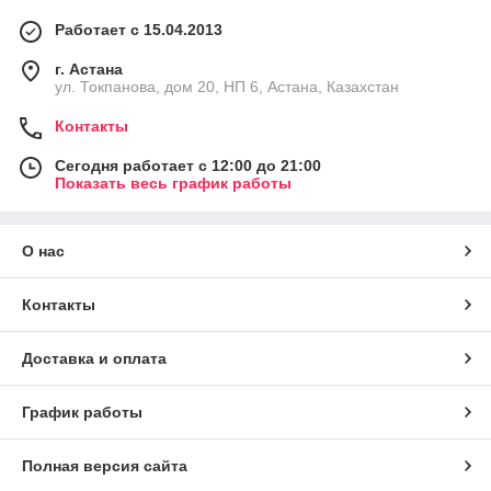
Работает с 15.04.2013
г. Астана
ул. Токпанова, дом 20, НП 6, Астана, Казахстан
Контакты
Сегодня работает с 12:00 до 21:00
Показать весь график работы
О нас
Контакты
Доставка и оплата
График работы
Полная версия сайта