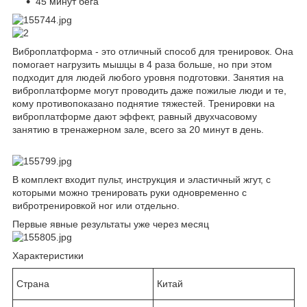
45 минут бега
Виброплатформа - это отличный способ для тренировок. Она
помогает нагрузить мышцы в 4 раза больше, но при этом
подходит для людей любого уровня подготовки. Занятия на
виброплатформе могут проводить даже пожилые люди и те,
кому противопоказано поднятие тяжестей. Тренировки на
виброплатформе дают эффект, равный двухчасовому
занятию в тренажерном зале, всего за 20 минут в день.
В комплект входит пульт, инструкция и эластичный жгут, с
которыми можно тренировать руки одновременно с
вибротренировкой ног или отдельно.
Первые явные результаты уже через месяц
Характеристики
Страна
Китай