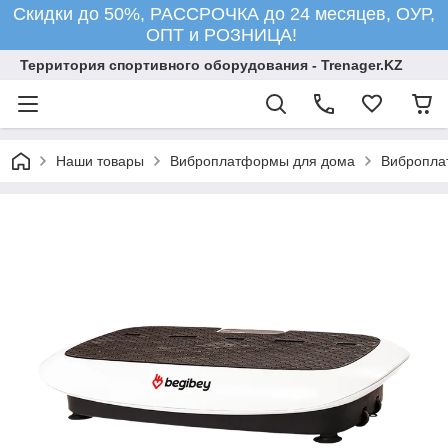
Скидки до 50%, РАССРОЧКА до 24 месяцев, ОУР,
ОПТ и РОЗНИЦА!
Территория спортивного оборудования - Trenager.KZ
Наши товары
Виброплатформы для дома
Вибропла