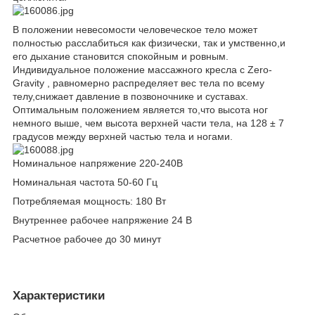
В положении невесомости человеческое тело может
полностью расслабиться как физически, так и умственно,и
его дыхание становится спокойным и ровным.
Индивидуальное положение массажного кресла с Zero-
Gravity , равномерно распределяет вес тела по всему
телу,снижает давление в позвоночнике и суставах.
Оптимальным положением является то,что высота ног
немного выше, чем высота верхней части тела, на 128 ± 7
градусов между верхней частью тела и ногами.
Номинальное напряжение 220-240В
Номинальная частота 50-60 Гц
Потребляемая мощность: 180 Вт
Внутреннее рабочее напряжение 24 В
Расчетное рабочее до 30 минут
Характеристики