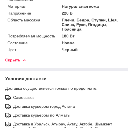
Материал
Натуральная кожа
Напряжение
220 В
Область массажа
Плечи, Бедра, Ступни, Шея,
Спина, Руки, Ягодицы,
Поясница
Потребляемая мощность
180 Вт
Состояние
Новое
Цвет
Черный
Скрыть
Условия доставки
Доставка осуществляется только по предоплате.
Самовывоз
Доставка курьером город Астана
Доставка курьером по Алматы
Доставка в Уральск, Атырау, Актау, Актобе, Шымкент,