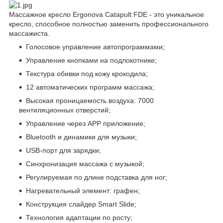
Массажное кресло Ergonova Catapult FDE - это уникальное
кресло, способное полностью заменить профессионального
массажиста.
Голосовое управление автопрограммами;
Управление кнопками на подлокотнике;
Текстура обивки под кожу крокодила;
12 автоматических программ массажа;
Высокая проницаемость воздуха: 7000
вентиляционных отверстий;
Управление через APP приложение;
Bluetooth и динамики для музыки;
USB-порт для зарядки;
Синхронизация массажа с музыкой;
Регулируемая по длине подставка для ног;
Нагревательный элемент: графен;
Конструкция слайдер Smart Slide;
Технология адаптации по росту;