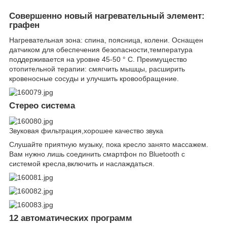
Совершенно новый нагревательный элемент:
графен
Нагревательная зона: спина, поясница, колени. Оснащен
датчиком для обеспечения безопасности,температура
поддерживается на уровне 45-50 ° C. Преимущество
отопительной терапии: смягчить мышцы, расширить
кровеносные сосуды и улучшить кровообращение.
Стерео система
Звуковая фильтрация,хорошее качество звука
Слушайте приятную музыку, пока кресло занято массажем.
Вам нужно лишь соединить смартфон по Bluetooth с
системой кресла,включить и наслаждаться.
12 автоматических программ