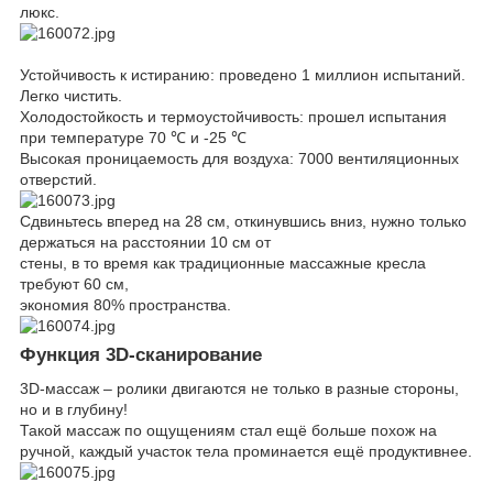
люкс.
Устойчивость к истиранию: проведено 1 миллион испытаний.
Легко чистить.
Холодостойкость и термоустойчивость: прошел испытания
при температуре 70 ℃ и -25 ℃
Высокая проницаемость для воздуха: 7000 вентиляционных
отверстий.
Сдвиньтесь вперед на 28 см, откинувшись вниз, нужно только
держаться на расстоянии 10 см от
стены, в то время как традиционные массажные кресла
требуют 60 см,
экономия 80% пространства.
Функция 3D-сканирование
3D-массаж – ролики двигаются не только в разные стороны,
но и в глубину!
Такой массаж по ощущениям стал ещё больше похож на
ручной, каждый участок тела проминается ещё продуктивнее.