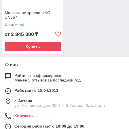
Массажное кресло UNO
UN367
В наличии
2 845 000
от
₸
Купить
О нас
Рейтинг не сформирован
Менее 5 отзывов за последний год
Работает с 15.04.2013
г. Астана
ул. Токпанова, дом 20, НП 6, Астана, Казахстан
Контакты
Сегодня работает с 10:00 до 19:00