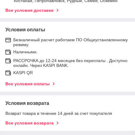
Костанай, Петропавловск, Рудный, Семей, Оскемен
Все условия доставки
Условия оплаты
Безналичный расчет работаем ПО Общеустановленному
режиму.
Наличными.
РАССРОЧКА до 12-24 месяцев без переплаты . Доступно
онлайн. Через KASPI BANK.
KASPI QR
Все условия оплаты
Условия возврата
Возврат товара в течение 14 дней за счет покупателя
Все условия возврата