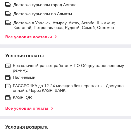
Доставка курьером город Астана
Доставка курьером по Алматы
Доставка в Уральск, Атырау, Актау, Актобе, Шымкент,
Костанай, Петропавловск, Рудный, Семей, Оскемен
Все условия доставки
Условия оплаты
Безналичный расчет работаем ПО Общеустановленному
режиму.
Наличными.
РАССРОЧКА до 12-24 месяцев без переплаты . Доступно
онлайн. Через KASPI BANK.
KASPI QR
Все условия оплаты
Условия возврата