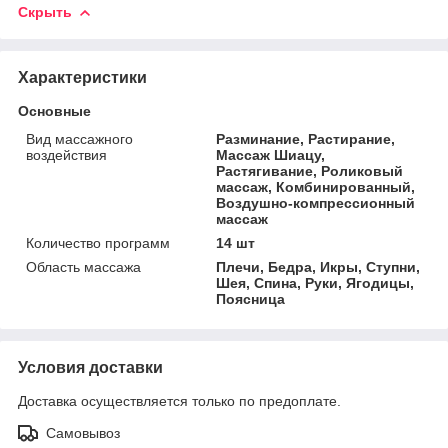
Скрыть
Характеристики
Основные
Вид массажного
Разминание, Растирание,
воздействия
Массаж Шиацу,
Растягивание, Роликовый
массаж, Комбинированный,
Воздушно-компрессионный
массаж
Количество программ
14 шт
Область массажа
Плечи, Бедра, Икры, Ступни,
Шея, Спина, Руки, Ягодицы,
Поясница
Условия доставки
Доставка осуществляется только по предоплате.
Самовывоз