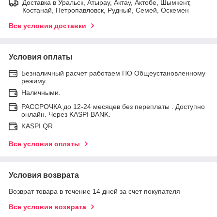
Доставка в Уральск, Атырау, Актау, Актобе, Шымкент,
Костанай, Петропавловск, Рудный, Семей, Оскемен
Все условия доставки
Условия оплаты
Безналичный расчет работаем ПО Общеустановленному
режиму.
Наличными.
РАССРОЧКА до 12-24 месяцев без переплаты . Доступно
онлайн. Через KASPI BANK.
KASPI QR
Все условия оплаты
Условия возврата
Возврат товара в течение 14 дней за счет покупателя
Все условия возврата