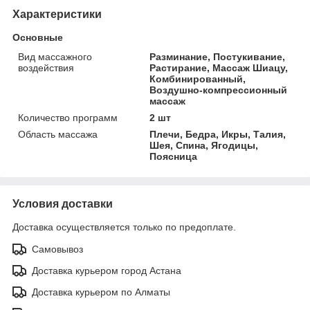
Характеристики
Основные
Вид массажного
Разминание, Постукивание,
воздействия
Растирание, Массаж Шиацу,
Комбинированный,
Воздушно-компрессионный
массаж
Количество программ
2 шт
Область массажа
Плечи, Бедра, Икры, Талия,
Шея, Спина, Ягодицы,
Поясница
Условия доставки
Доставка осуществляется только по предоплате.
Самовывоз
Доставка курьером город Астана
Доставка курьером по Алматы