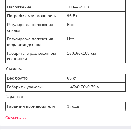
Напряжение
100—240 В
Потребляемая мощность
96 Вт
Регулировка положения
Есть
спинки
Регулировка положения
Нет
подставки для ног
Габариты в разложенном
150x66x108 см
состоянии
Упаковка
Вес брутто
65 кг
Габариты упаковки
1.45x0.76x0.79 м
Гарантия
Гарантия производителя
3 года
Скрыть