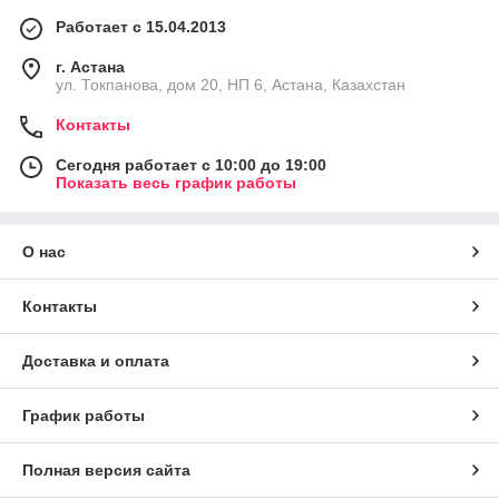
Работает с 15.04.2013
г. Астана
ул. Токпанова, дом 20, НП 6, Астана, Казахстан
Контакты
Сегодня работает с 10:00 до 19:00
Показать весь график работы
О нас
Контакты
Доставка и оплата
График работы
Полная версия сайта