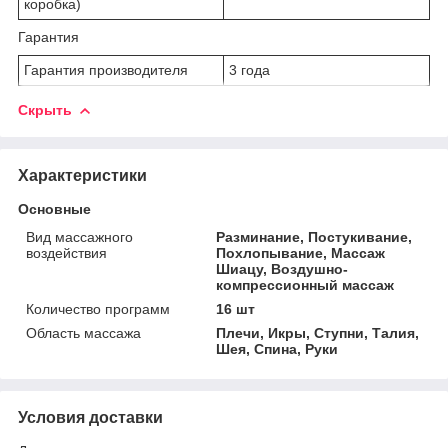
коробка)
Гарантия
Гарантия производителя
3 года
Скрыть
Характеристики
Основные
Вид массажного
Разминание, Постукивание,
воздействия
Похлопывание, Массаж
Шиацу, Воздушно-
компрессионный массаж
Количество программ
16 шт
Область массажа
Плечи, Икры, Ступни, Талия,
Шея, Спина, Руки
Условия доставки