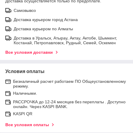
Доставка осуществляется только по предоплате.
Самовывоз
Доставка курьером город Астана
Доставка курьером по Алматы
Доставка в Уральск, Атырау, Актау, Актобе, Шымкент,
Костанай, Петропавловск, Рудный, Семей, Оскемен
Все условия доставки
Условия оплаты
Безналичный расчет работаем ПО Общеустановленному
режиму.
Наличными.
РАССРОЧКА до 12-24 месяцев без переплаты . Доступно
онлайн. Через KASPI BANK.
KASPI QR
Все условия оплаты