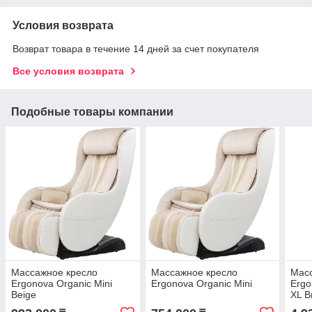
Условия возврата
Возврат товара в течение 14 дней за счет покупателя
Все условия возврата
Подобные товары компании
Массажное кресло
Массажное кресло
Мас
Ergonova Organic Mini
Ergonova Organic Mini
Ergo
Beige
XL B