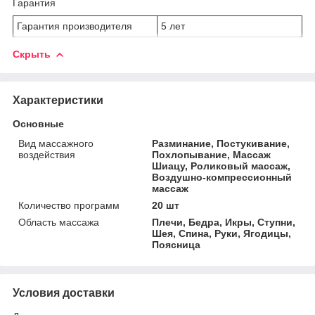
Гарантия
Гарантия производителя
5 лет
Скрыть
Характеристики
Основные
Вид массажного
Разминание, Постукивание,
воздействия
Похлопывание, Массаж
Шиацу, Роликовый массаж,
Воздушно-компрессионный
массаж
Количество программ
20 шт
Область массажа
Плечи, Бедра, Икры, Ступни,
Шея, Спина, Руки, Ягодицы,
Поясница
Условия доставки