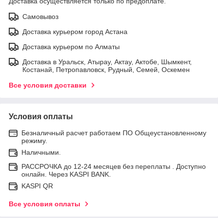
Доставка осуществляется только по предоплате.
Самовывоз
Доставка курьером город Астана
Доставка курьером по Алматы
Доставка в Уральск, Атырау, Актау, Актобе, Шымкент,
Костанай, Петропавловск, Рудный, Семей, Оскемен
Все условия доставки
Условия оплаты
Безналичный расчет работаем ПО Общеустановленному
режиму.
Наличными.
РАССРОЧКА до 12-24 месяцев без переплаты . Доступно
онлайн. Через KASPI BANK.
KASPI QR
Все условия оплаты