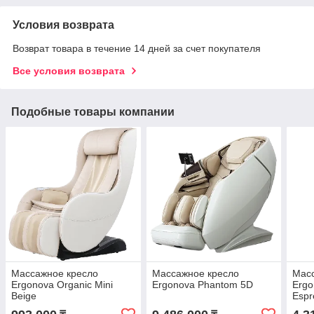
Условия возврата
Возврат товара в течение 14 дней за счет покупателя
Все условия возврата
Подобные товары компании
Массажное кресло
Массажное кресло
Мас
Ergonova Organic Mini
Ergonova Phantom 5D
Ergo
Beige
Espr