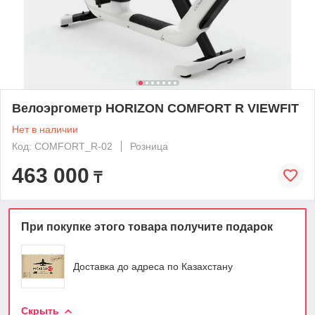
Велоэргометр HORIZON COMFORT R VIEWFIT
Нет в наличии
Код: COMFORT_R-02
Розница
463 000
₸
При покупке этого товара получите подарок
Доставка до адреса по Казахстану
Скрыть