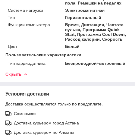
пола, Ремешки на педалях
Система нагрузки
Электромагнитная
Тип
Горизонтальный
Функции компьютера
Время, Дистанция, Частота
пульса, Программа Quick
Start, Программа Cool Down,
Расход калорий, Скорость
Цвет
Белый
Пользовательские характеристики
Тип кардиодатчика
Беспроводной+встроенный
Скрыть
Условия доставки
Доставка осуществляется только по предоплате.
Самовывоз
Доставка курьером город Астана
Доставка курьером по Алматы