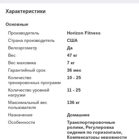
Характеристики
Основные
Производитель
Horizon Fitness
Страна производитель
США
Велоэргометр
Да
Вес
47 кг
Вес маховика
7 кг
Гарантийный срок
36 мес
Количество
10 - 25
тренировочных программ
Количество уровней
11 - 25
нагрузки
Максимальный вес
136 кг
пользователя
Назначение
Домашнее
Особенности
Транспортировочные
ролики, Регулировка
сидения по горизонтали,
Компенсаторы неровности