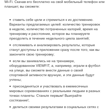
Wi-Fi. Скачав его бесплатно на свой мобильный телефон или
планшет, вы сможете:
ставить себе цели и стремиться к их достижению.
Варианты предлагаемых целей: количество тренировок
в неделю, количество потраченных калорий, время на
тренировку и расстояние, которое вы планируете
преодолеть в течение недельного цикла занятий;
отслеживать и анализировать результаты, которые
станут доступны в приложении сразу после того, как вы
закончите свою тренировку;
если вы занимались не на тренажере,
оборудованном VIEWFIT, а, например, играли в футбол
на улице, вы сможете внести данные о своей
спортивной активности вручную, и эти данные будут
учтены;
присоединяться и участвовать в ежемесячных
мировых соревнованиях с реальными людьми в разных
точках планеты. Станьте первым! Выиграйте
состязание!;
делиться своими результатами в социальных сетях с