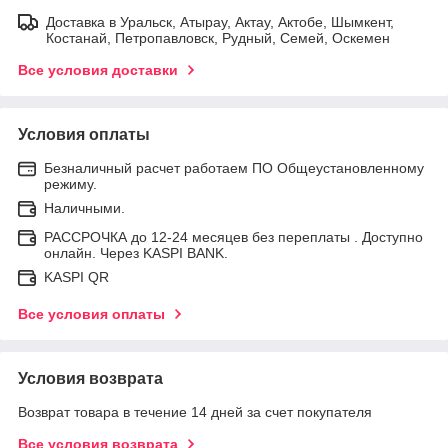
Доставка в Уральск, Атырау, Актау, Актобе, Шымкент,
Костанай, Петропавловск, Рудный, Семей, Оскемен
Все условия доставки
Условия оплаты
Безналичный расчет работаем ПО Общеустановленному
режиму.
Наличными.
РАССРОЧКА до 12-24 месяцев без переплаты . Доступно
онлайн. Через KASPI BANK.
KASPI QR
Все условия оплаты
Условия возврата
Возврат товара в течение 14 дней за счет покупателя
Все условия возврата