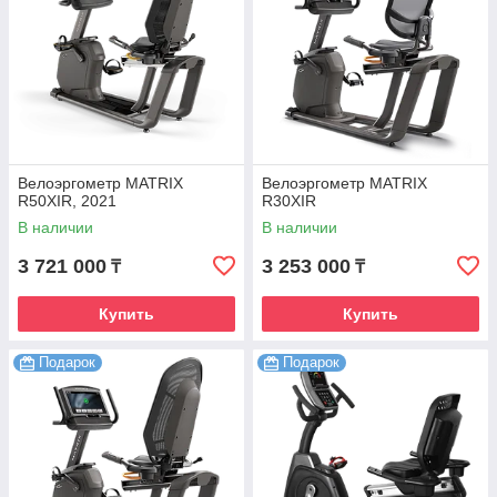
Велоэргометр MATRIX
Велоэргометр MATRIX
R50XIR, 2021
R30XIR
В наличии
В наличии
3 721 000
3 253 000
₸
₸
Купить
Купить
Подарок
Подарок