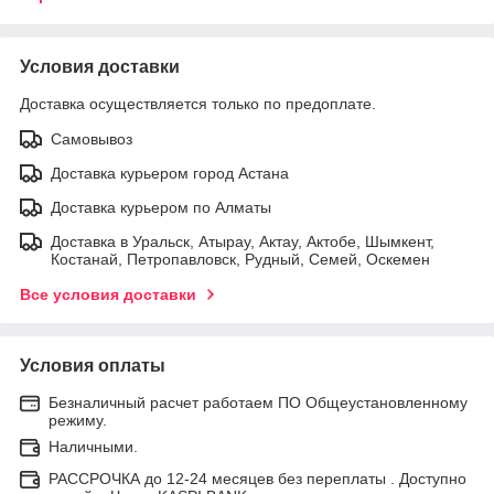
Условия доставки
Доставка осуществляется только по предоплате.
Самовывоз
Доставка курьером город Астана
Доставка курьером по Алматы
Доставка в Уральск, Атырау, Актау, Актобе, Шымкент,
Костанай, Петропавловск, Рудный, Семей, Оскемен
Все условия доставки
Условия оплаты
Безналичный расчет работаем ПО Общеустановленному
режиму.
Наличными.
РАССРОЧКА до 12-24 месяцев без переплаты . Доступно