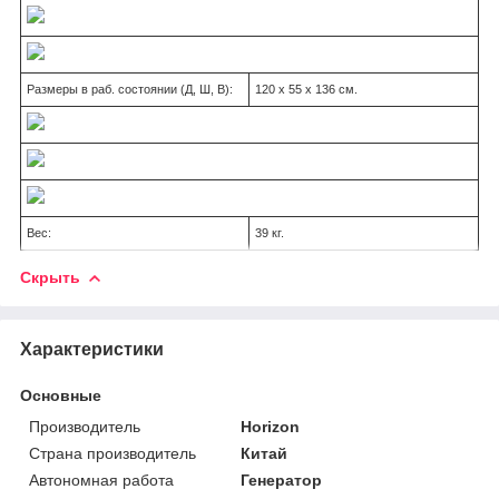
Размеры в раб. состоянии (Д, Ш, В):
120 x 55 x 136 см.
Вес:
39 кг.
Скрыть
Характеристики
Основные
Производитель
Horizon
Страна производитель
Китай
Автономная работа
Генератор