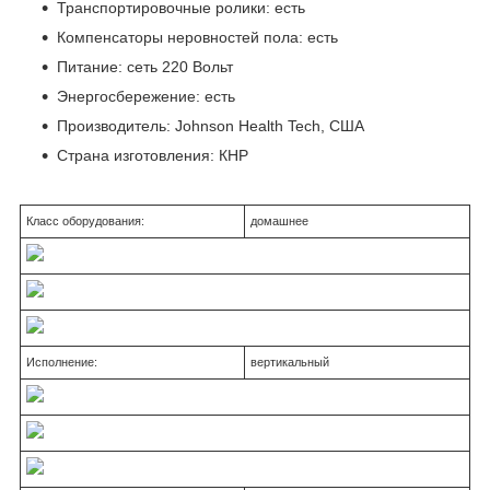
Транспортировочные ролики: есть
Компенсаторы неровностей пола: есть
Питание: сеть 220 Вольт
Энергосбережение: есть
Производитель: Johnson Health Tech, США
Страна изготовления: КНР
Класс оборудования:
домашнее
Исполнение:
вертикальный