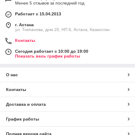
Менее 5 отзывов за последний год
Работает с 15.04.2013
г. Астана
ул. Токпанова, дом 20, НП 6, Астана, Казахстан
Контакты
Сегодня работает с 10:00 до 19:00
Показать весь график работы
О нас
Контакты
Доставка и оплата
График работы
Полная версия сайта