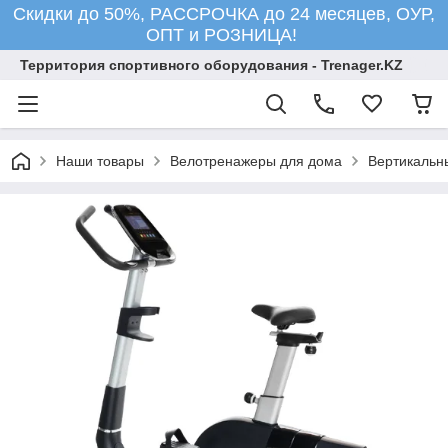
Скидки до 50%, РАССРОЧКА до 24 месяцев, ОУР,
ОПТ и РОЗНИЦА!
Территория спортивного оборудования - Trenager.KZ
Наши товары
Велотренажеры для дома
Вертикальн