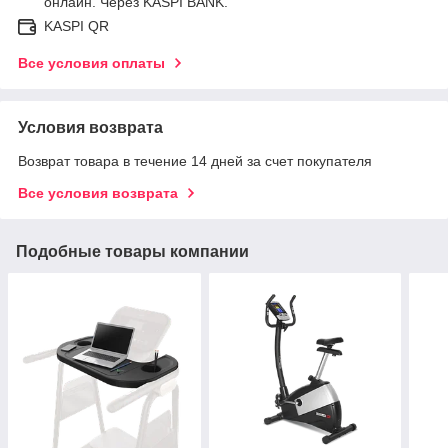
онлайн. Через KASPI BANK.
KASPI QR
Все условия оплаты
Условия возврата
Возврат товара в течение 14 дней за счет покупателя
Все условия возврата
Подобные товары компании