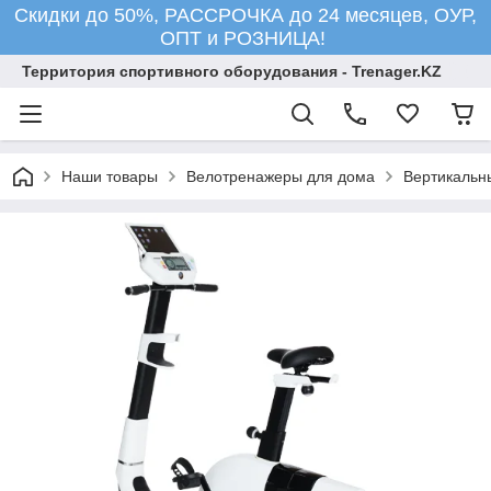
Скидки до 50%, РАССРОЧКА до 24 месяцев, ОУР,
ОПТ и РОЗНИЦА!
Территория спортивного оборудования - Trenager.KZ
Наши товары
Велотренажеры для дома
Вертикальн