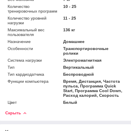
Количество
10 - 25
тренировочных программ
Количество уровней
11 - 25
нагрузки
Максимальный вес
136 кг
пользователя
Назначение
Домашнее
Особенности
Транспортировочные
ролики
Система нагрузки
Электромагнитная
Тип
Вертикальный
Тип кардиодатчика
Беспроводной
Функции компьютера
Время, Дистанция, Частота
пульса, Программа Quick
Start, Программа Cool Down,
Расход калорий, Скорость
Цвет
Белый
Скрыть