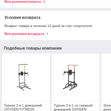
Все условия оплаты
Условия возврата
Возврат товара в течение 14 дней за счет покупателя
Все условия возврата
Подобные товары компании
Турник 3 в 1 домашний
Турник 3 в 1 со скамьей
Элли
OXYGEN FITNESS
домашний OXYGEN
дом