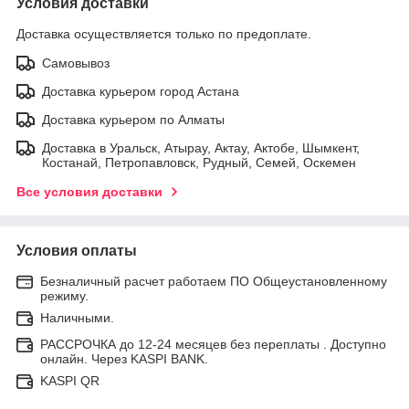
Условия доставки
Доставка осуществляется только по предоплате.
Самовывоз
Доставка курьером город Астана
Доставка курьером по Алматы
Доставка в Уральск, Атырау, Актау, Актобе, Шымкент,
Костанай, Петропавловск, Рудный, Семей, Оскемен
Все условия доставки
Условия оплаты
Безналичный расчет работаем ПО Общеустановленному
режиму.
Наличными.
РАССРОЧКА до 12-24 месяцев без переплаты . Доступно
онлайн. Через KASPI BANK.
KASPI QR