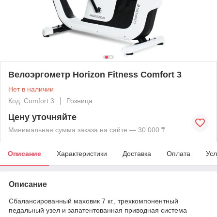
Велоэргометр Horizon Fitness Comfort 3
Нет в наличии
Код: Comfort 3
Розница
Цену уточняйте
Минимальная сумма заказа на сайте — 30 000 ₸
Описание
Характеристики
Доставка
Оплата
Усл
Описание
Сбалансированный маховик 7 кг., трехкомпонентный
педальный узел и запатентованная приводная система