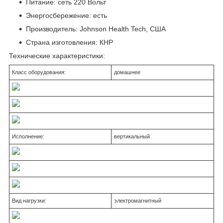
Питание: сеть 220 Вольт
Энергосбережение: есть
Производитель: Johnson Health Tech, США
Страна изготовления: КНР
Технические характеристики:
Класс оборудования:
домашнее
Исполнение:
вертикальный
Вид нагрузки:
электромагнитный