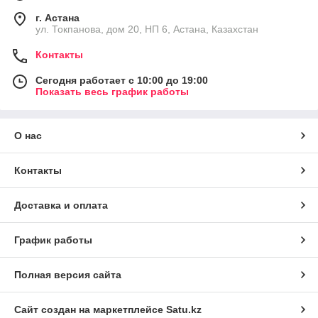
г. Астана
ул. Токпанова, дом 20, НП 6, Астана, Казахстан
Контакты
Сегодня работает с 10:00 до 19:00
Показать весь график работы
О нас
Контакты
Доставка и оплата
График работы
Полная версия сайта
Сайт создан на маркетплейсе
Satu.kz