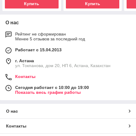
Купить
Купить
О нас
Рейтинг не сформирован
Менее 5 отзывов за последний год
Работает с 15.04.2013
г. Астана
ул. Токпанова, дом 20, НП 6, Астана, Казахстан
Контакты
Сегодня работает с 10:00 до 19:00
Показать весь график работы
О нас
Контакты