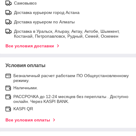
Самовывоз
Доставка курьером город Астана
Доставка курьером по Алматы
Доставка в Уральск, Атырау, Актау, Актобе, Шымкент,
Костанай, Петропавловск, Рудный, Семей, Оскемен
Все условия доставки
Условия оплаты
Безналичный расчет работаем ПО Общеустановленному
режиму.
Наличными.
РАССРОЧКА до 12-24 месяцев без переплаты . Доступно
онлайн. Через KASPI BANK.
KASPI QR
Все условия оплаты