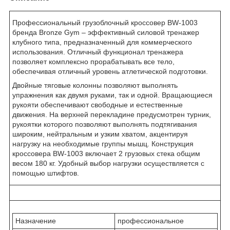
Профессиональный грузоблочный кроссовер BW-1003
бренда Bronze Gym – эффективный силовой тренажер
клубного типа, предназначенный для коммерческого
использования. Отличный функционал тренажера
позволяет комплексно прорабатывать все тело,
обеспечивая отличный уровень атлетической подготовки.
Двойные тяговые колонны позволяют выполнять
упражнения как двумя руками, так и одной. Вращающиеся
рукояти обеспечивают свободные и естественные
движения. На верхней перекладине предусмотрен турник,
рукоятки которого позволяют выполнять подтягивания
широким, нейтральным и узким хватом, акцентируя
нагрузку на необходимые группы мышц. Конструкция
кроссовера BW-1003 включает 2 грузовых стека общим
весом 180 кг. Удобный выбор нагрузки осуществляется с
помощью штифтов.
Назначение
профессиональное