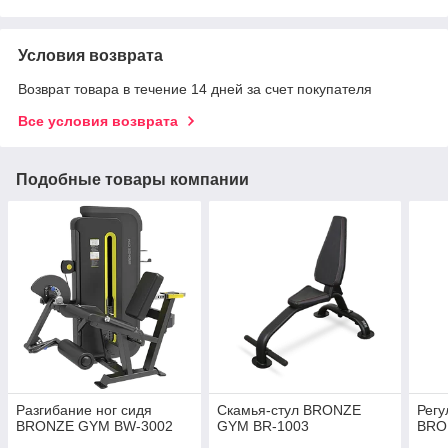
Условия возврата
Возврат товара в течение 14 дней за счет покупателя
Все условия возврата
Подобные товары компании
Разгибание ног сидя
Скамья-стул BRONZE
Регу
BRONZE GYM BW-3002
GYM BR-1003
BRO