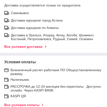
Доставка осуществляется только по предоплате.
Самовывоз
Доставка курьером город Астана
Доставка курьером по Алматы
Доставка в Уральск, Атырау, Актау, Актобе, Шымкент,
Костанай, Петропавловск, Рудный, Семей, Оскемен
Все условия доставки
Условия оплаты
Безналичный расчет работаем ПО Общеустановленному
режиму.
Наличными.
РАССРОЧКА до 12-24 месяцев без переплаты . Доступно
онлайн. Через KASPI BANK.
KASPI QR
Все условия оплаты