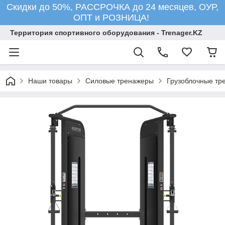
Скидки до 50%, РАССРОЧКА до 24 месяцев, ОУР,
ОПТ и РОЗНИЦА!
Территория спортивного оборудования - Trenager.KZ
Наши товары
Силовые тренажеры
Грузоблочные тр