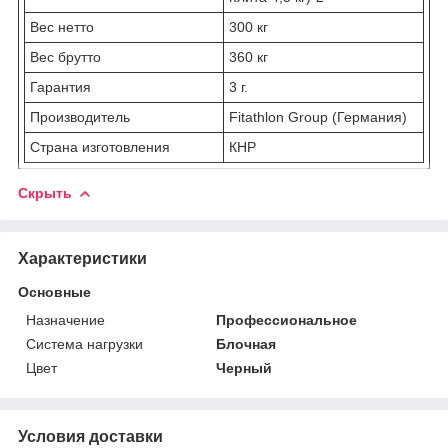
Вес нетто
300 кг
Вес брутто
360 кг
Гарантия
3 г.
Производитель
Fitathlon Group (Германия)
Страна изготовления
КНР
Скрыть
Характеристики
Основные
Назначение
Профессиональное
Система нагрузки
Блочная
Цвет
Черный
Условия доставки