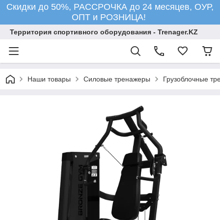
Скидки до 50%, РАССРОЧКА до 24 месяцев, ОУР,
ОПТ и РОЗНИЦА!
Территория спортивного оборудования - Trenager.KZ
Наши товары
Силовые тренажеры
Грузоблочные тр