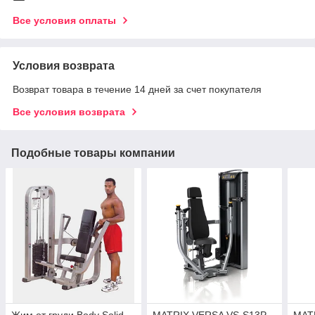
Все условия оплаты
Условия возврата
Возврат товара в течение 14 дней за счет покупателя
Все условия возврата
Подобные товары компании