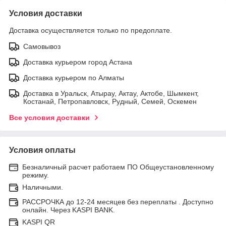
Условия доставки
Доставка осуществляется только по предоплате.
Самовывоз
Доставка курьером город Астана
Доставка курьером по Алматы
Доставка в Уральск, Атырау, Актау, Актобе, Шымкент,
Костанай, Петропавловск, Рудный, Семей, Оскемен
Все условия доставки
Условия оплаты
Безналичный расчет работаем ПО Общеустановленному
режиму.
Наличными.
РАССРОЧКА до 12-24 месяцев без переплаты . Доступно
онлайн. Через KASPI BANK.
KASPI QR