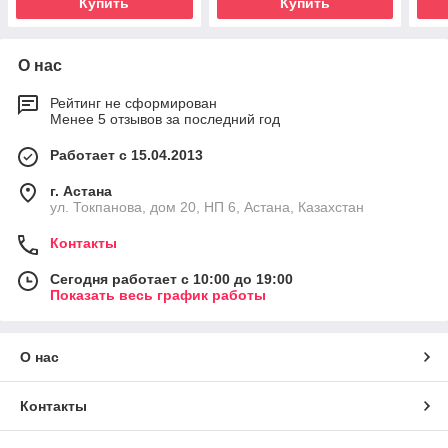
Купить
Купить
О нас
Рейтинг не сформирован
Менее 5 отзывов за последний год
Работает с 15.04.2013
г. Астана
ул. Токпанова, дом 20, НП 6, Астана, Казахстан
Контакты
Сегодня работает с 10:00 до 19:00
Показать весь график работы
О нас
Контакты