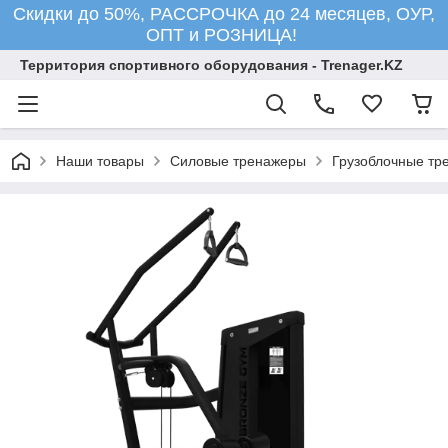
Скидки до 50%, РАССРОЧКА до 24 месяцев, ОУР,
ОПТ и РОЗНИЦА!
Территория спортивного оборудования - Trenager.KZ
Наши товары
Силовые тренажеры
Грузоблочные тр