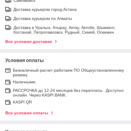
Самовывоз
Доставка курьером город Астана
Доставка курьером по Алматы
Доставка в Уральск, Атырау, Актау, Актобе, Шымкент,
Костанай, Петропавловск, Рудный, Семей, Оскемен
Все условия доставки
Условия оплаты
Безналичный расчет работаем ПО Общеустановленному
режиму.
Наличными.
РАССРОЧКА до 12-24 месяцев без переплаты . Доступно
онлайн. Через KASPI BANK.
KASPI QR
Все условия оплаты