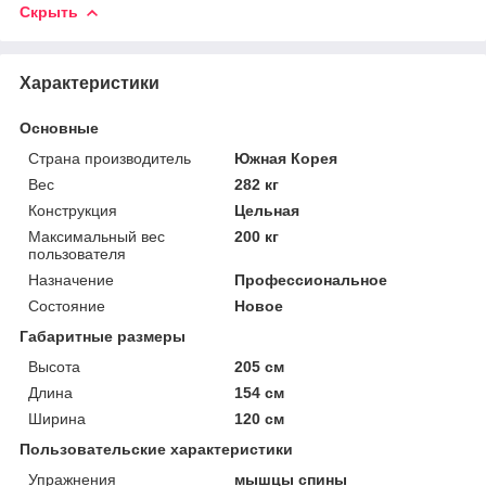
Скрыть
Характеристики
Основные
Страна производитель
Южная Корея
Вес
282 кг
Конструкция
Цельная
Максимальный вес
200 кг
пользователя
Назначение
Профессиональное
Состояние
Новое
Габаритные размеры
Высота
205 см
Длина
154 см
Ширина
120 см
Пользовательские характеристики
Упражнения
мышцы спины