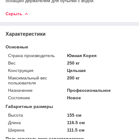
оснащен держателем для бутылки с водой.
Скрыть
Характеристики
Основные
Страна производитель
Южная Корея
Вес
250 кг
Конструкция
Цельная
Максимальный вес
200 кг
пользователя
Назначение
Профессиональное
Состояние
Новое
Габаритные размеры
Высота
155 см
Длина
116.5 см
Ширина
111.5 см
Пользовательские характеристики