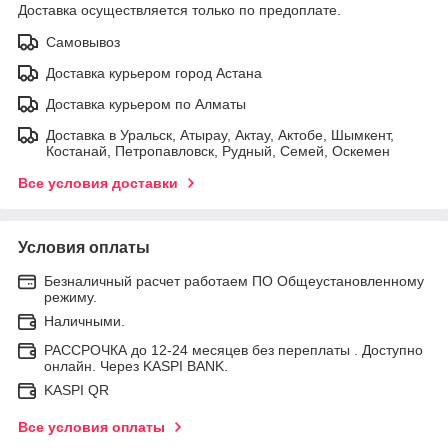
Доставка осуществляется только по предоплате.
Самовывоз
Доставка курьером город Астана
Доставка курьером по Алматы
Доставка в Уральск, Атырау, Актау, Актобе, Шымкент,
Костанай, Петропавловск, Рудный, Семей, Оскемен
Все условия доставки
Условия оплаты
Безналичный расчет работаем ПО Общеустановленному
режиму.
Наличными.
РАССРОЧКА до 12-24 месяцев без переплаты . Доступно
онлайн. Через KASPI BANK.
KASPI QR
Все условия оплаты