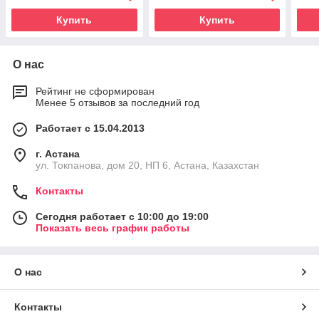
Купить
Купить
О нас
Рейтинг не сформирован
Менее 5 отзывов за последний год
Работает с 15.04.2013
г. Астана
ул. Токпанова, дом 20, НП 6, Астана, Казахстан
Контакты
Сегодня работает с 10:00 до 19:00
Показать весь график работы
О нас
Контакты