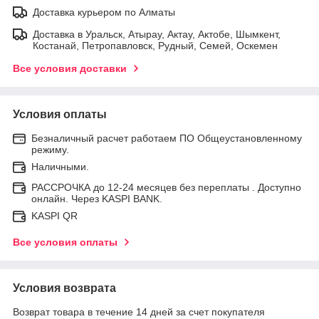
Доставка курьером по Алматы
Доставка в Уральск, Атырау, Актау, Актобе, Шымкент,
Костанай, Петропавловск, Рудный, Семей, Оскемен
Все условия доставки
Условия оплаты
Безналичный расчет работаем ПО Общеустановленному
режиму.
Наличными.
РАССРОЧКА до 12-24 месяцев без переплаты . Доступно
онлайн. Через KASPI BANK.
KASPI QR
Все условия оплаты
Условия возврата
Возврат товара в течение 14 дней за счет покупателя