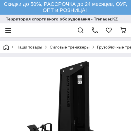
Скидки до 50%, РАССРОЧКА до 24 месяцев, ОУР,
ОПТ и РОЗНИЦА!
Территория спортивного оборудования - Trenager.KZ
Наши товары
Силовые тренажеры
Грузоблочные тр