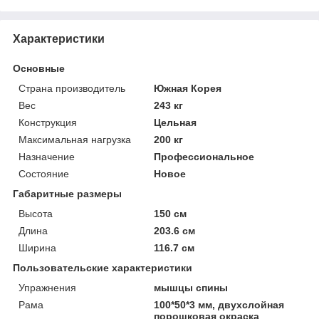
Характеристики
Основные
Страна производитель
Южная Корея
Вес
243 кг
Конструкция
Цельная
Максимальная нагрузка
200 кг
Назначение
Профессиональное
Состояние
Новое
Габаритные размеры
Высота
150 см
Длина
203.6 см
Ширина
116.7 см
Пользовательские характеристики
Упражнения
мышцы спины
Рама
100*50*3 мм, двухслойная
порошковая окраска