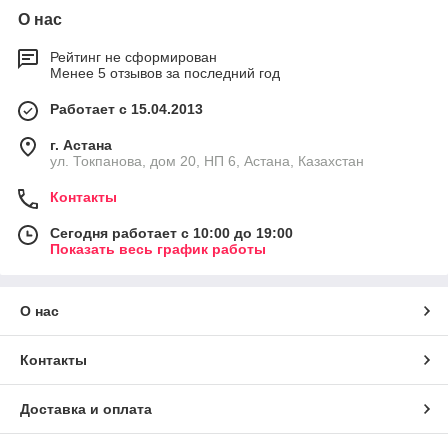
О нас
Рейтинг не сформирован
Менее 5 отзывов за последний год
Работает с 15.04.2013
г. Астана
ул. Токпанова, дом 20, НП 6, Астана, Казахстан
Контакты
Сегодня работает с 10:00 до 19:00
Показать весь график работы
О нас
Контакты
Доставка и оплата