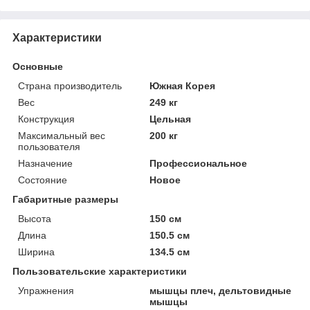
Характеристики
Основные
Страна производитель
Южная Корея
Вес
249 кг
Конструкция
Цельная
Максимальный вес
200 кг
пользователя
Назначение
Профессиональное
Состояние
Новое
Габаритные размеры
Высота
150 см
Длина
150.5 см
Ширина
134.5 см
Пользовательские характеристики
Упражнения
мышцы плеч, дельтовидные
мышцы