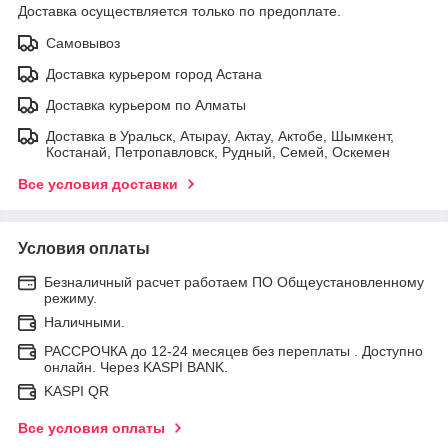
Доставка осуществляется только по предоплате.
Самовывоз
Доставка курьером город Астана
Доставка курьером по Алматы
Доставка в Уральск, Атырау, Актау, Актобе, Шымкент,
Костанай, Петропавловск, Рудный, Семей, Оскемен
Все условия доставки
Условия оплаты
Безналичный расчет работаем ПО Общеустановленному
режиму.
Наличными.
РАССРОЧКА до 12-24 месяцев без переплаты . Доступно
онлайн. Через KASPI BANK.
KASPI QR
Все условия оплаты