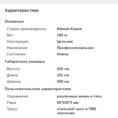
Характеристики
Основные
Страна производитель
Южная Корея
Вес
180 кг
Конструкция
Цельная
Назначение
Профессиональное
Состояние
Новое
Габаритные размеры
Высота
220 см
Длина
151 см
Ширина
200 см
Пользовательские характеристики
Упражнения
различные жимы и тяги
Рама
50*100*3 мм
Тросы
стальной трос в ПВХ
оболочке