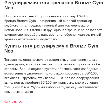
Регулируемая тяга тренажер
Bronze Gym
Neo
Профессиональный грузоблочный кроссовер BW-1005
бренда Bronze Gym – эффективный силовой тренажер
клубного типа, предназначенный для коммерческого
использования. Отличный функционал тренажера позволяет
комплексно прорабатывать все тело, обеспечивая отличный
уровень атлетической подготовки.
Купить тягу регулируемую
Bronze Gym
Neo
Тяговая колонна позволяет выполнять упражнения только
одной рукой, но это не мешает попеременно прокачать обе
стороны. Вращающиеся рукояти обеспечивают свободные и
естественные движения. Конструкция кроссовера BW-1005
включает 1 грузовой стек весом 90 кг. Каркас оборудования
выполнен из профиля 50*100 мм прямоугольного сечения
толщиной 3 мм. Удобный выбор нагрузки осуществляется с
помощью штифта.
Скрыть