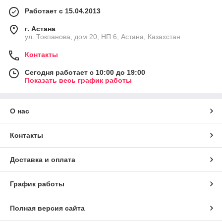
Работает с 15.04.2013
г. Астана
ул. Токпанова, дом 20, НП 6, Астана, Казахстан
Контакты
Сегодня работает с 10:00 до 19:00
Показать весь график работы
О нас
Контакты
Доставка и оплата
График работы
Полная версия сайта