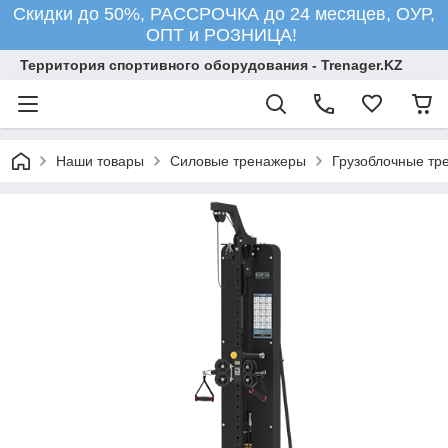
Скидки до 50%, РАССРОЧКА до 24 месяцев, ОУР,
ОПТ и РОЗНИЦА!
Территория спортивного оборудования - Trenager.KZ
Наши товары
Силовые тренажеры
Грузоблочные тр