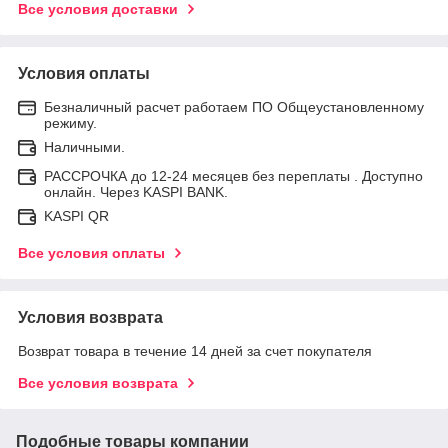
Все условия доставки
Условия оплаты
Безналичный расчет работаем ПО Общеустановленному
режиму.
Наличными.
РАССРОЧКА до 12-24 месяцев без переплаты . Доступно
онлайн. Через KASPI BANK.
KASPI QR
Все условия оплаты
Условия возврата
Возврат товара в течение 14 дней за счет покупателя
Все условия возврата
Подобные товары компании