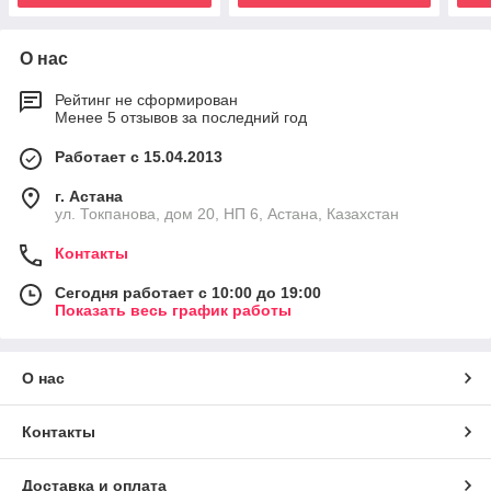
О нас
Рейтинг не сформирован
Менее 5 отзывов за последний год
Работает с 15.04.2013
г. Астана
ул. Токпанова, дом 20, НП 6, Астана, Казахстан
Контакты
Сегодня работает с 10:00 до 19:00
Показать весь график работы
О нас
Контакты
Доставка и оплата