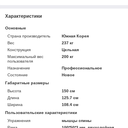
Характеристики
Основные
Страна производитель
Южная Корея
Вес
237 кг
Конструкция
Цельная
Максимальный вес
200 кг
пользователя
Назначение
Профессиональное
Состояние
Новое
Габаритные размеры
Высота
150 см
Длина
125.7 см
Ширина
108.4 см
Пользовательские характеристики
Упражнения
мышцы спины
Рама
100*50*3 мм, двухслойная