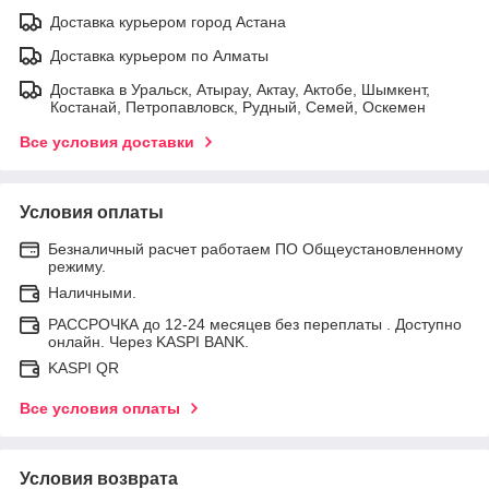
Доставка курьером город Астана
Доставка курьером по Алматы
Доставка в Уральск, Атырау, Актау, Актобе, Шымкент,
Костанай, Петропавловск, Рудный, Семей, Оскемен
Все условия доставки
Условия оплаты
Безналичный расчет работаем ПО Общеустановленному
режиму.
Наличными.
РАССРОЧКА до 12-24 месяцев без переплаты . Доступно
онлайн. Через KASPI BANK.
KASPI QR
Все условия оплаты
Условия возврата