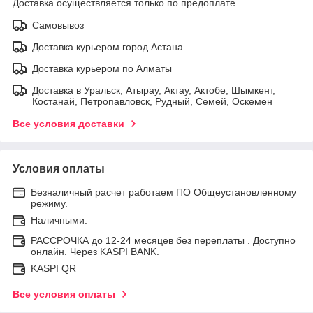
Доставка осуществляется только по предоплате.
Самовывоз
Доставка курьером город Астана
Доставка курьером по Алматы
Доставка в Уральск, Атырау, Актау, Актобе, Шымкент,
Костанай, Петропавловск, Рудный, Семей, Оскемен
Все условия доставки
Условия оплаты
Безналичный расчет работаем ПО Общеустановленному
режиму.
Наличными.
РАССРОЧКА до 12-24 месяцев без переплаты . Доступно
онлайн. Через KASPI BANK.
KASPI QR
Все условия оплаты