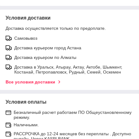
Условия доставки
Доставка осуществляется только по предоплате.
Самовывоз
Доставка курьером город Астана
Доставка курьером по Алматы
Доставка в Уральск, Атырау, Актау, Актобе, Шымкент,
Костанай, Петропавловск, Рудный, Семей, Оскемен
Все условия доставки
Условия оплаты
Безналичный расчет работаем ПО Общеустановленному
режиму.
Наличными.
РАССРОЧКА до 12-24 месяцев без переплаты . Доступно
онлайн. Через KASPI BANK.