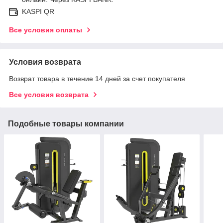
KASPI QR
Все условия оплаты
Условия возврата
Возврат товара в течение 14 дней за счет покупателя
Все условия возврата
Подобные товары компании