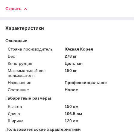
Скрыть
Характеристики
Основные
Страна производитель
Южная Корея
Вес
278 кг
Конструкция
Цельная
Максимальный вес
150 кг
пользователя
Назначение
Профессиональное
Состояние
Новое
Габаритные размеры
Высота
150 см
Длина
106.5 см
Ширина
120 см
Пользовательские характеристики