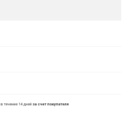
в течение 14 дней
за счет покупателя