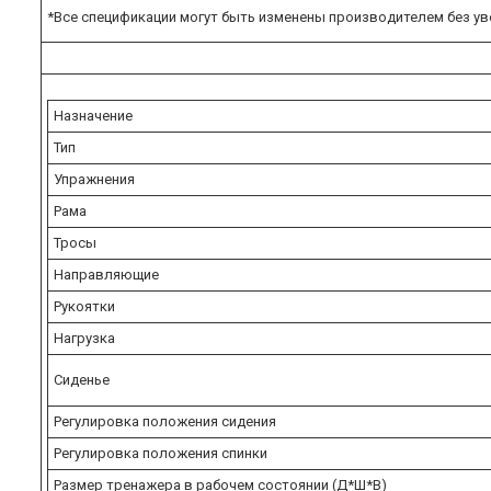
*Все спецификации могут быть изменены производителем без уве
Назначение
Тип
Упражнения
Рама
Тросы
Направляющие
Рукоятки
Нагрузка
Сиденье
Регулировка положения сидения
Регулировка положения спинки
Размер тренажера в рабочем состоянии (Д*Ш*В)