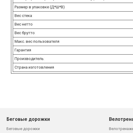
Размер в упаковке (Д*Ш*В)
Вес стека
Вес нетто
Вес брутто
Макс. вес пользователя
Гарантия
Производитель
Страна изготовления
Беговые дорожки
Велотрен
Беговые дорожки
Велотренаж