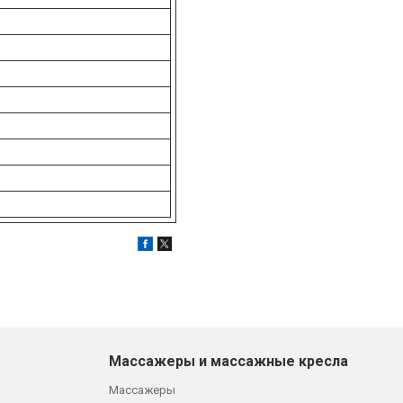
Массажеры и массажные кресла
Массажеры