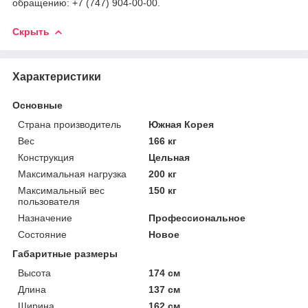
обращению: +7 (747) 904-00-00.
Скрыть
Характеристики
Основные
Страна производитель
Южная Корея
Вес
166 кг
Конструкция
Цельная
Максимальная нагрузка
200 кг
Максимальный вес
150 кг
пользователя
Назначение
Профессиональное
Состояние
Новое
Габаритные размеры
Высота
174 см
Длина
137 см
Ширина
162 см