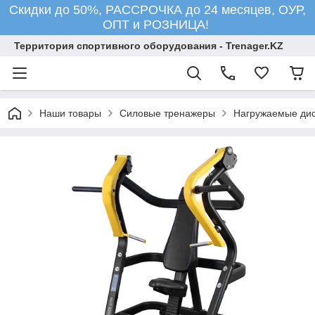
Скидки до 50%, РАССРОЧКА до 24 месяцев, ОУР,
ОПТ и РОЗНИЦА!
Территория спортивного оборудования - Trenager.KZ
Наши товары
Силовые тренажеры
Нагружаемые ди