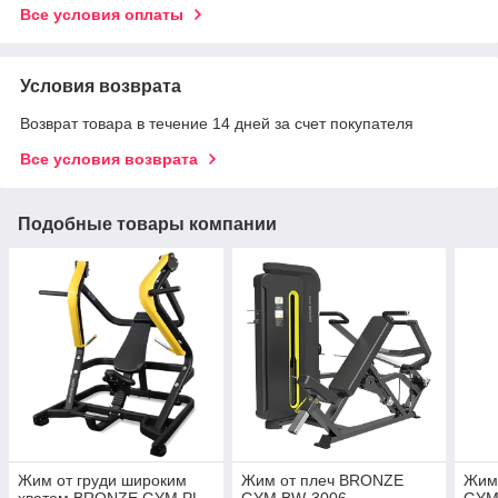
Все условия оплаты
Условия возврата
Возврат товара в течение 14 дней за счет покупателя
Все условия возврата
Подобные товары компании
Жим от груди широким
Жим от плеч BRONZE
Жим