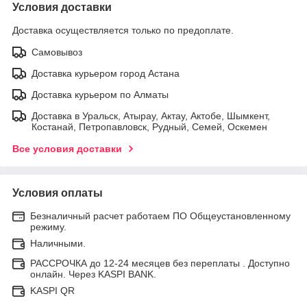
Условия доставки
Доставка осуществляется только по предоплате.
Самовывоз
Доставка курьером город Астана
Доставка курьером по Алматы
Доставка в Уральск, Атырау, Актау, Актобе, Шымкент,
Костанай, Петропавловск, Рудный, Семей, Оскемен
Все условия доставки
Условия оплаты
Безналичный расчет работаем ПО Общеустановленному
режиму.
Наличными.
РАССРОЧКА до 12-24 месяцев без переплаты . Доступно
онлайн. Через KASPI BANK.
KASPI QR