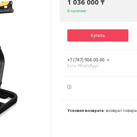
1 036 000 ₸
В наличии
Купить
+7 (747) 904-00-00
Есть WhatsApp!
возврат товара 