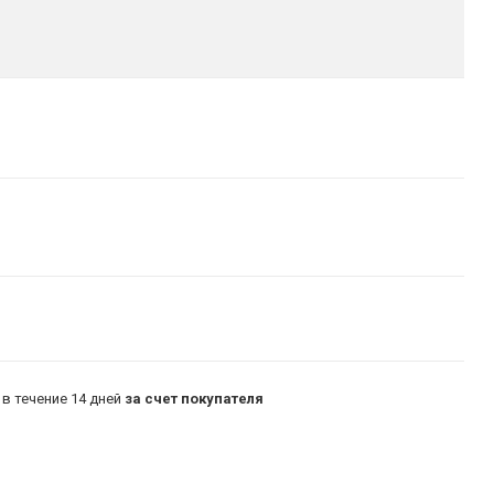
в течение 14 дней
за счет покупателя