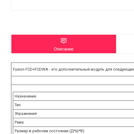
Описание
Fusion FCD+FCDWA - это дополнительный модуль для следующих 
Назначение
Тип
Упражнения
Рама
Размер в рабочем состоянии (Д*Ш*В)