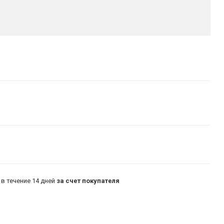
в течение 14 дней
за счет покупателя