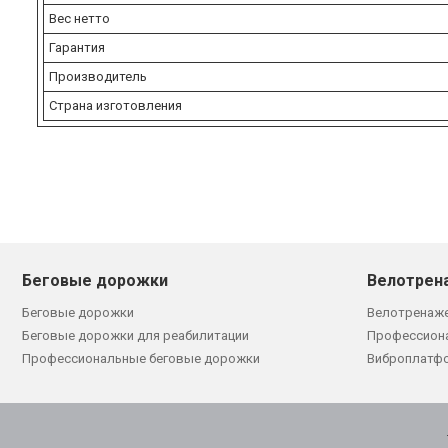
Вес нетто
Гарантия
Производитель
Страна изготовления
Беговые дорожки
Велотрен
Беговые дорожки
Велотренаж
Беговые дорожки для реабилитации
Профессион
Профессиональные беговые дорожки
Виброплатф