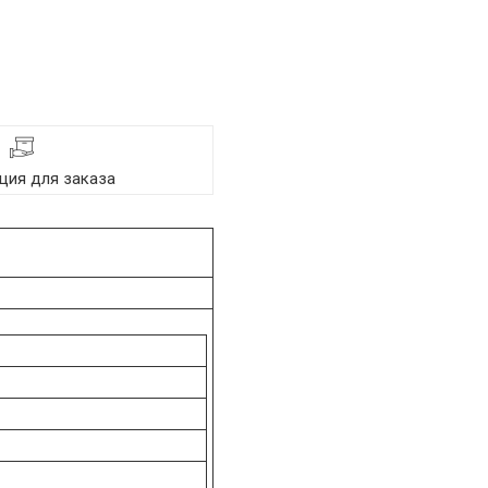
ия для заказа