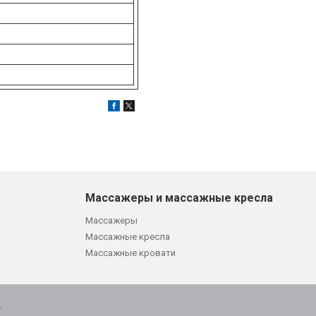
Массажеры и массажные кресла
Массажеры
Массажные кресла
Массажные кровати
т