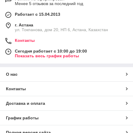
Менее 5 отзывов за последний год
Работает с 15.04.2013
г. Астана
ул. Токпанова, дом 20, НП 6, Астана, Казахстан
Контакты
Сегодня работает с 10:00 до 19:00
Показать весь график работы
О нас
Контакты
Доставка и оплата
График работы
Полная версия сайта