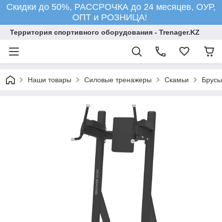
Скидки до 50%, РАССРОЧКА до 24 месяцев, ОУР,
ОПТ и РОЗНИЦА!
Территория спортивного оборудования - Trenager.KZ
Наши товары
Силовые тренажеры
Скамьи
Брусь