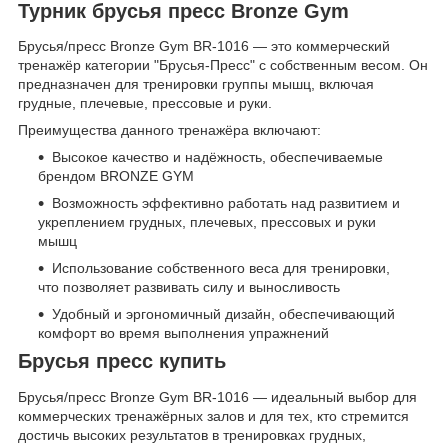
Турник брусья пресс Bronze Gym
Брусья/пресс Bronze Gym BR-1016 — это коммерческий
тренажёр категории "Брусья-Пресс" с собственным весом. Он
предназначен для тренировки группы мышц, включая
грудные, плечевые, прессовые и руки.
Преимущества данного тренажёра включают:
Высокое качество и надёжность, обеспечиваемые
брендом BRONZE GYM
Возможность эффективно работать над развитием и
укреплением грудных, плечевых, прессовых и руки
мышц
Использование собственного веса для тренировки,
что позволяет развивать силу и выносливость
Удобный и эргономичный дизайн, обеспечивающий
комфорт во время выполнения упражнений
Брусья пресс купить
Брусья/пресс Bronze Gym BR-1016 — идеальный выбор для
коммерческих тренажёрных залов и для тех, кто стремится
достичь высоких результатов в тренировках грудных,