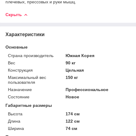
плечевых, прессовых и руки мышц.
Скрыть
Характеристики
Основные
Страна производитель
Южная Корея
Вес
90 кг
Конструкция
Цельная
Максимальный вес
150 кг
пользователя
Назначение
Профессиональное
Состояние
Новое
Габаритные размеры
Высота
174 см
Длина
122 см
Ширина
74 см