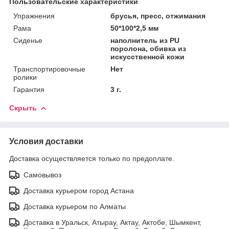
Пользовательские характеристики
Упражнения
брусья, пресс, отжимания
Рама
50*100*2,5 мм
Сиденье
наполнитель из PU
поролона, обивка из
искусственной кожи
Транспортировочные
Нет
ролики
Гарантия
3 г.
Скрыть
Условия доставки
Доставка осуществляется только по предоплате.
Самовывоз
Доставка курьером город Астана
Доставка курьером по Алматы
Доставка в Уральск, Атырау, Актау, Актобе, Шымкент,