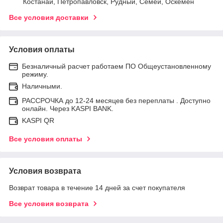
Костанай, Петропавловск, Рудный, Семей, Оскемен
Все условия доставки
Условия оплаты
Безналичный расчет работаем ПО Общеустановленному
режиму.
Наличными.
РАССРОЧКА до 12-24 месяцев без переплаты . Доступно
онлайн. Через KASPI BANK.
KASPI QR
Все условия оплаты
Условия возврата
Возврат товара в течение 14 дней за счет покупателя
Все условия возврата