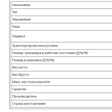
Назначение
Тип
Упражнения
Рама
Сиденье
Транспортировочные ролики
Размер тренажера в рабочем состоянии (Д*Ш*В)
Размер в упаковке (Д*Ш*В)
Вес нетто
Вес брутто
Макс. вес пользователя
Гарантия
Производитель
Страна изготовления