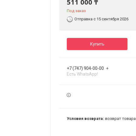
511 000 ₸
Под заказ
Отправка с 15 сентября 2026
Купить
+7 (747) 904-00-00
Есть WhatsApp!
возврат товара 