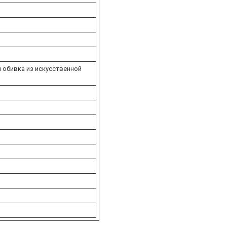
я обивка из искусственной