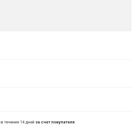
в течение 14 дней
за счет покупателя