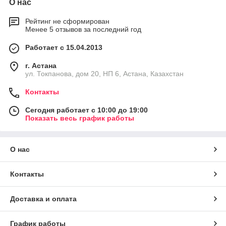
О нас
Рейтинг не сформирован
Менее 5 отзывов за последний год
Работает с 15.04.2013
г. Астана
ул. Токпанова, дом 20, НП 6, Астана, Казахстан
Контакты
Сегодня работает с 10:00 до 19:00
Показать весь график работы
О нас
Контакты
Доставка и оплата
График работы