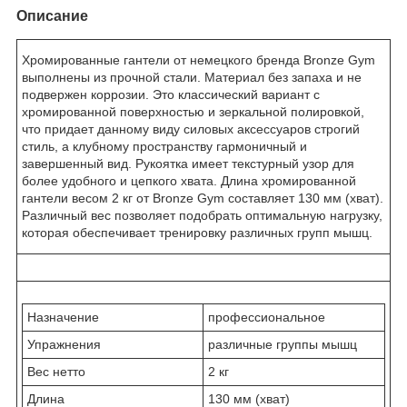
Описание
Хромированные гантели от немецкого бренда Bronze Gym
выполнены из прочной стали. Материал без запаха и не
подвержен коррозии. Это классический вариант с
хромированной поверхностью и зеркальной полировкой,
что придает данному виду силовых аксессуаров строгий
стиль, а клубному пространству гармоничный и
завершенный вид. Рукоятка имеет текстурный узор для
более удобного и цепкого хвата. Длина хромированной
гантели весом 2 кг от Bronze Gym составляет 130 мм (хват).
Различный вес позволяет подобрать оптимальную нагрузку,
которая обеспечивает тренировку различных групп мышц.
Назначение
профессиональное
Упражнения
различные группы мышц
Вес нетто
2 кг
Длина
130 мм (хват)