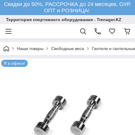
Скидки до 50%, РАССРОЧКА до 24 месяцев, ОУР,
ОПТ и РОЗНИЦА!
Территория спортивного оборудования - Trenager.KZ
Наши товары
Свободные веса
Гантели и гантельны
Я в офисе!