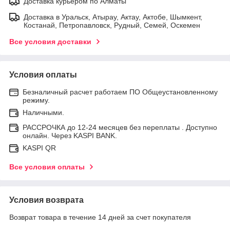
Доставка курьером по Алматы
Доставка в Уральск, Атырау, Актау, Актобе, Шымкент,
Костанай, Петропавловск, Рудный, Семей, Оскемен
Все условия доставки
Условия оплаты
Безналичный расчет работаем ПО Общеустановленному
режиму.
Наличными.
РАССРОЧКА до 12-24 месяцев без переплаты . Доступно
онлайн. Через KASPI BANK.
KASPI QR
Все условия оплаты
Условия возврата
Возврат товара в течение 14 дней за счет покупателя