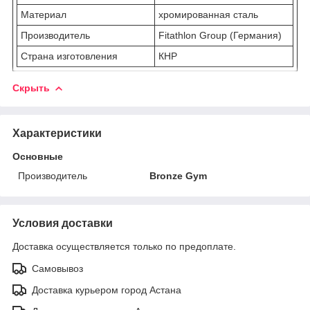
Материал
хромированная сталь
Производитель
Fitathlon Group (Германия)
Страна изготовления
КНР
Скрыть
Характеристики
Основные
Производитель
Bronze Gym
Условия доставки
Доставка осуществляется только по предоплате.
Самовывоз
Доставка курьером город Астана