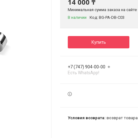
14 000 ₸
Минимальная сумма заказа на сайте 
В наличии
Код:
BG-PA-DB-C03
Купить
+7 (747) 904-00-00
Есть WhatsApp!
возврат товара 