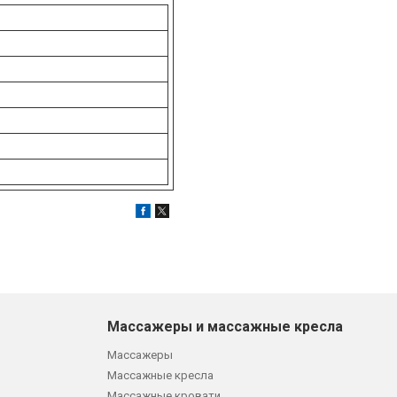
Массажеры и массажные кресла
Массажеры
Массажные кресла
Массажные кровати