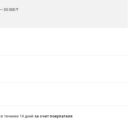
— 30 000 ₸
в течение 14 дней
за счет покупателя